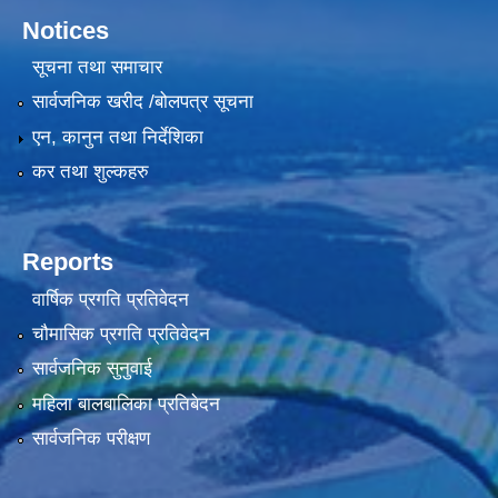
Notices
सूचना तथा समाचार
सार्वजनिक खरीद /बोलपत्र सूचना
एन, कानुन तथा निर्देशिका
कर तथा शुल्कहरु
Reports
वार्षिक प्रगति प्रतिवेदन
चौमासिक प्रगति प्रतिवेदन
सार्वजनिक सुनुवाई
महिला बालबालिका प्रतिबेदन
सार्वजनिक परीक्षण