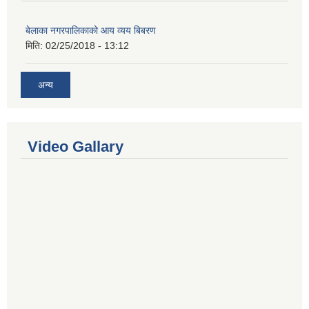
बेलाका नगरपालिकाको आय व्यय बिबरण
मिति:
02/25/2018 - 13:12
अन्य
Video Gallary