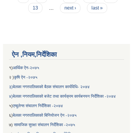
13
…
next ›
last »
ऐन ,नियम,निर्देशिका
१)
आर्थिक ऐन-२०७५
२ )
कृषि ऐन -२०७५
३)बेलका नगरपालिकाको बैठक संचालन कार्यविधि- २०७४
४)बेलका नगरपालिकाको बजेट तथा कार्यक्रम कार्यबनयन निर्देशिका -२०७४
५)
एम्बुलेन्स संचालन निर्देशिका -२०७४
६)
बेलका नगरपालिकाको बिनियोजन ऐन -२०७५
७)
सामाजिक सुरक्षा संचालन निर्देशिका -२०७५