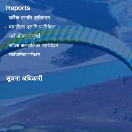
Reports
वार्षिक प्रगति प्रतिवेदन
चौमासिक प्रगति प्रतिवेदन
सार्वजनिक सुनुवाई
महिला बालबालिका प्रतिबेदन
सार्वजनिक परीक्षण
सूचना अधिकारी