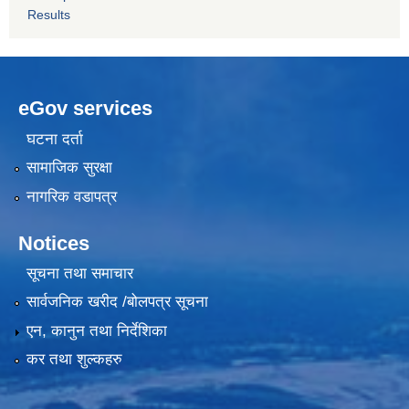
Results
eGov services
घटना दर्ता
सामाजिक सुरक्षा
नागरिक वडापत्र
Notices
सूचना तथा समाचार
सार्वजनिक खरीद /बोलपत्र सूचना
एन, कानुन तथा निर्देशिका
कर तथा शुल्कहरु