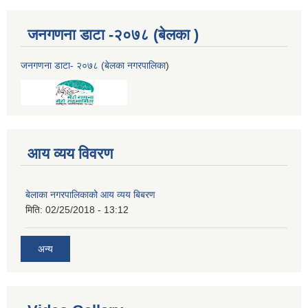
जनगणना डाटा -२०७८ (बेलका )
जनगणना डाटा- २०७८ (बेलका नगरपालिका
)
आय व्यय विवरण
बेलाका नगरपालिकाको आय व्यय बिबरण
मिति:
02/25/2018 - 13:12
अन्य