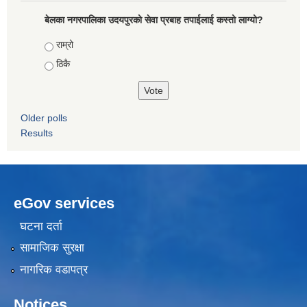
बेलका नगरपालिका उदयपुरको सेवा प्रबाह तपाईलाई कस्तो लाग्यो?
Choices
राम्रो
ठिकै
Older polls
Results
eGov services
घटना दर्ता
सामाजिक सुरक्षा
नागरिक वडापत्र
Notices