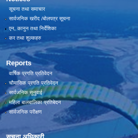
सूचना तथा समाचार
सार्वजनिक खरीद /बोलपत्र सूचना
एन, कानुन तथा निर्देशिका
कर तथा शुल्कहरु
Reports
वार्षिक प्रगति प्रतिवेदन
चौमासिक प्रगति प्रतिवेदन
सार्वजनिक सुनुवाई
महिला बालबालिका प्रतिबेदन
सार्वजनिक परीक्षण
सूचना अधिकारी