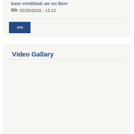
बेलाका नगरपालिकाको आय व्यय बिबरण
मिति:
02/25/2018 - 13:12
अन्य
Video Gallary