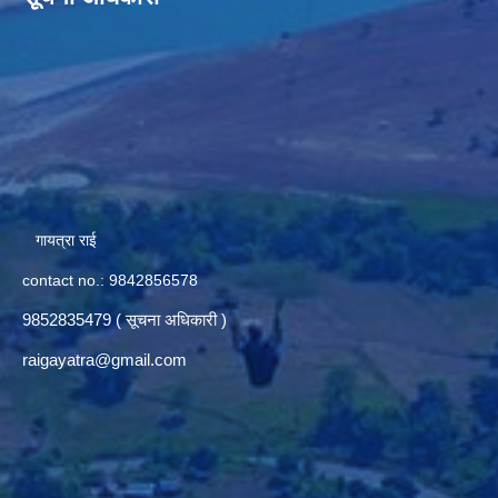
गायत्रा राई
contact no.: 9842856578
9852835479 ( सूचना अधिकारी )
raigayatra@gmail.com