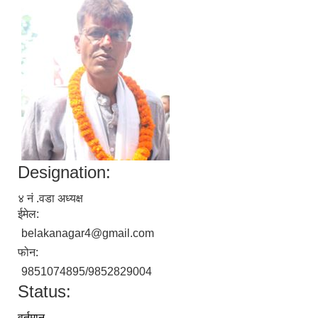
Designation:
४ नं .वडा अध्यक्ष
ईमेल:
belakanagar4@gmail.com
फोन:
9851074895/9852829004
Status:
वर्तमान