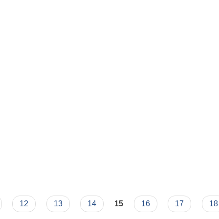
12
13
14
15
16
17
18