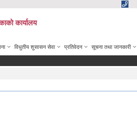
काको कार्यालय
जना
विधुतीय शुसासन सेवा
प्रतिवेदन
सूचना तथा जानकारी