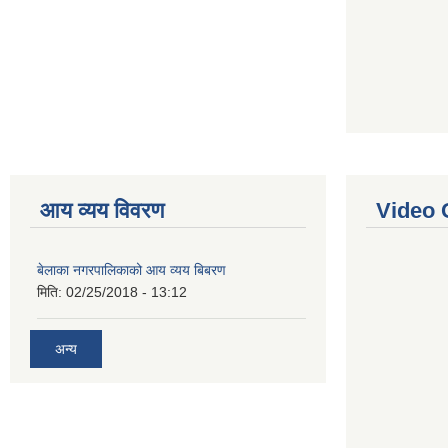
आय व्यय विवरण
Video 
बेलाका नगरपालिकाको आय व्यय बिबरण
मिति:
02/25/2018 - 13:12
अन्य