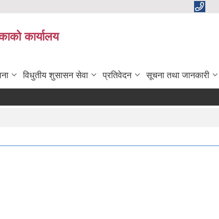
काको कार्यालय
जना
विधुतीय शुसासन सेवा
प्रतिवेदन
सूचना तथा जानकारी