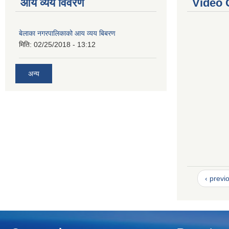
आय व्यय विवरण
Video 
बेलाका नगरपालिकाको आय व्यय बिबरण
मिति:
02/25/2018 - 13:12
अन्य
‹ previ