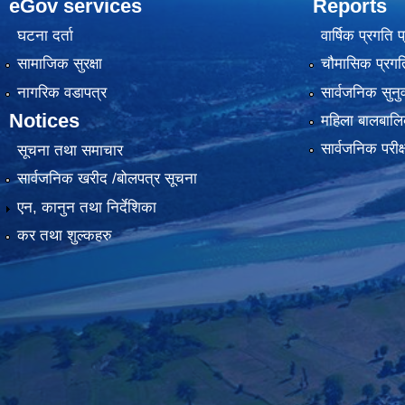
eGov services
Reports
घटना दर्ता
वार्षिक प्रगति 
सामाजिक सुरक्षा
चौमासिक प्रगति
नागरिक वडापत्र
सार्वजनिक सुनु
Notices
महिला बालबालि
सार्वजनिक परीक
सूचना तथा समाचार
सार्वजनिक खरीद /बोलपत्र सूचना
एन, कानुन तथा निर्देशिका
कर तथा शुल्कहरु