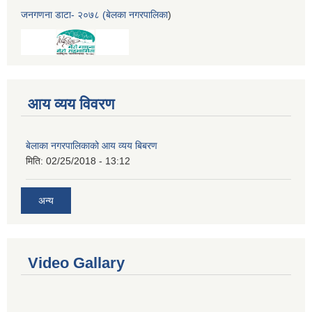
जनगणना डाटा- २०७८ (बेलका नगरपालिका
)
आय व्यय विवरण
बेलाका नगरपालिकाको आय व्यय बिबरण
मिति:
02/25/2018 - 13:12
अन्य
Video Gallary