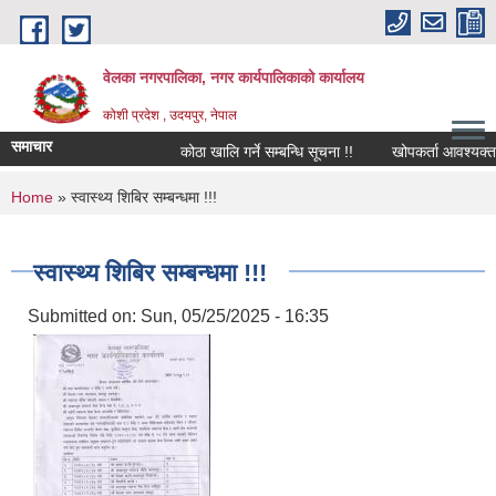
Skip to main content
वेलका नगरपालिका, नगर कार्यपालिकाको कार्यालय
कोशी प्रदेश , उदयपुर, नेपाल
समाचार
कोठा खालि गर्ने सम्बन्धि सूचना !!
खोपकर्ता आवश्यक्ता सम्बन
You are here
Home
» स्वास्थ्य शिबिर सम्बन्धमा !!!
स्वास्थ्य शिबिर सम्बन्धमा !!!
Submitted on:
Sun, 05/25/2025 - 16:35