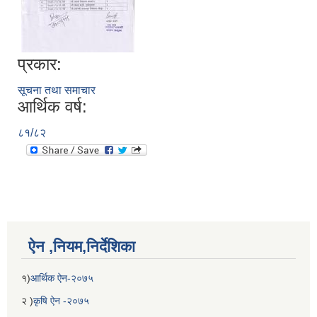
प्रकार:
सूचना तथा समाचार
आर्थिक वर्ष:
८१/८२
ऐन ,नियम,निर्देशिका
१)
आर्थिक ऐन-२०७५
२ )
कृषि ऐन -२०७५