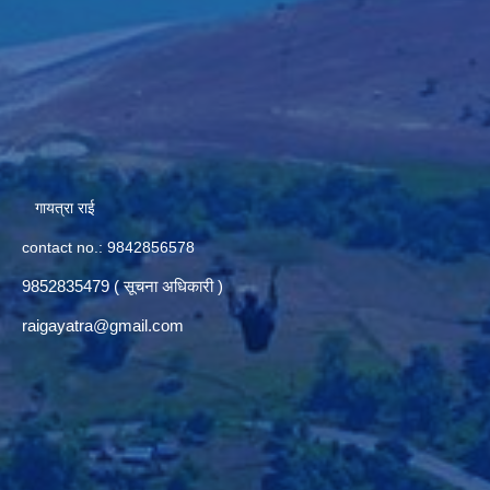
गायत्रा राई
contact no.: 9842856578
9852835479 ( सूचना अधिकारी )
raigayatra@gmail.com