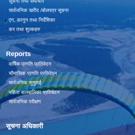
सूचना तथा समाचार
सार्वजनिक खरीद /बोलपत्र सूचना
एन, कानुन तथा निर्देशिका
कर तथा शुल्कहरु
Reports
वार्षिक प्रगति प्रतिवेदन
चौमासिक प्रगति प्रतिवेदन
सार्वजनिक सुनुवाई
महिला बालबालिका प्रतिबेदन
सार्वजनिक परीक्षण
सूचना अधिकारी