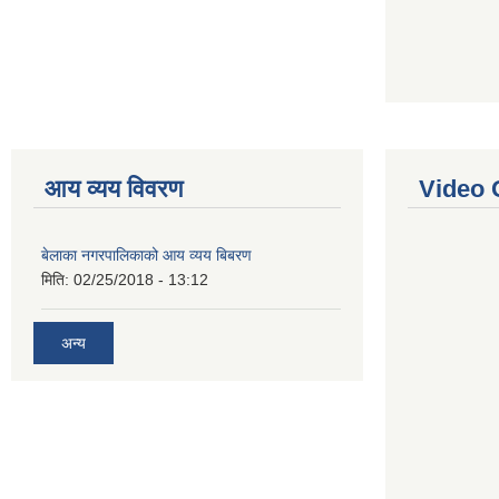
आय व्यय विवरण
Video 
बेलाका नगरपालिकाको आय व्यय बिबरण
मिति:
02/25/2018 - 13:12
अन्य