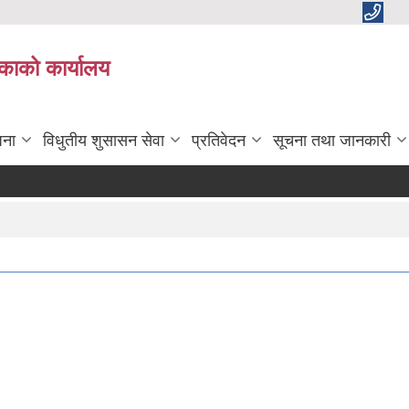
काको कार्यालय
जना
विधुतीय शुसासन सेवा
प्रतिवेदन
सूचना तथा जानकारी