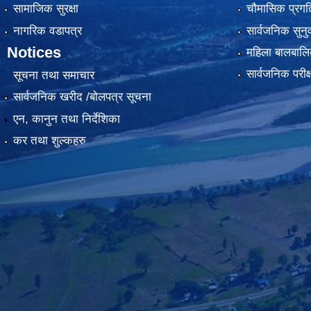
सामाजिक सुरक्षा
चौमासिक प्रगति
नागरिक वडापत्र
सार्वजनिक सुनु
Notices
महिला बालबालि
सार्वजनिक परीक
सूचना तथा समाचार
सार्वजनिक खरीद /बोलपत्र सूचना
एन, कानुन तथा निर्देशिका
कर तथा शुल्कहरु