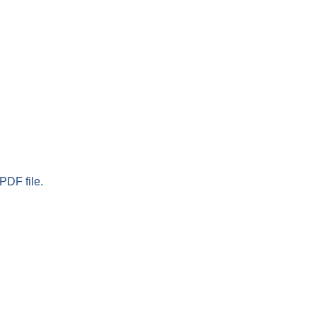
PDF file.