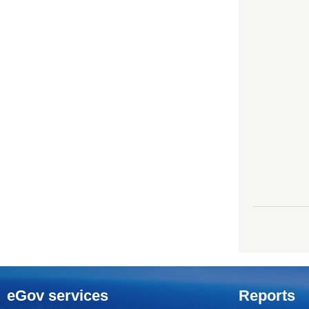
eGov services
Reports