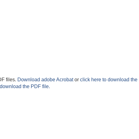
F files.
Download adobe Acrobat
or
click here to download the 
 download the PDF file.