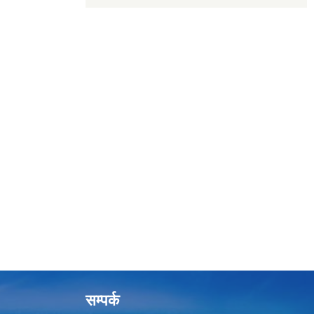
सम्पर्क