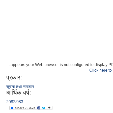
It appears your Web browser is not configured to display PD
Click here to
प्रकार:
सूचना तथा समाचार
आर्थिक वर्ष:
2082/083