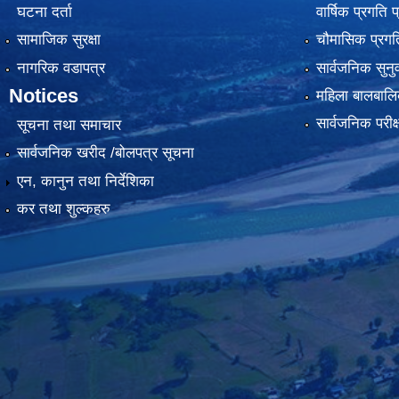
घटना दर्ता
वार्षिक प्रगति 
सामाजिक सुरक्षा
चौमासिक प्रगति
नागरिक वडापत्र
सार्वजनिक सुनु
Notices
महिला बालबालि
सार्वजनिक परीक
सूचना तथा समाचार
सार्वजनिक खरीद /बोलपत्र सूचना
एन, कानुन तथा निर्देशिका
कर तथा शुल्कहरु