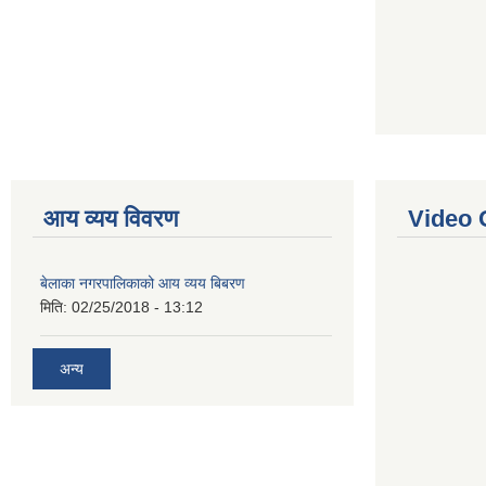
आय व्यय विवरण
Video 
बेलाका नगरपालिकाको आय व्यय बिबरण
मिति:
02/25/2018 - 13:12
अन्य