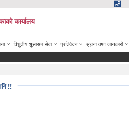
काको कार्यालय
जना
विधुतीय शुसासन सेवा
प्रतिवेदन
सूचना तथा जानकारी
गि !!