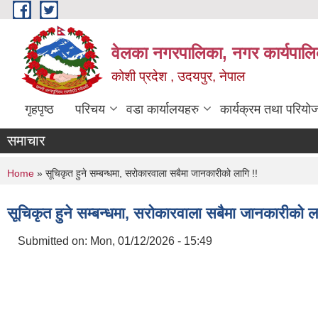
Skip to main content
वेलका नगरपालिका, नगर कार्यपालि
कोशी प्रदेश , उदयपुर, नेपाल
गृहपृष्ठ
परिचय
वडा कार्यालयहरु
कार्यक्रम तथा परियो
समाचार
You are here
Home
» सूचिकृत हुने सम्बन्धमा, सरोकारवाला सबैमा जानकारीको लागि !!
सूचिकृत हुने सम्बन्धमा, सरोकारवाला सबैमा जानकारीको ला
Submitted on:
Mon, 01/12/2026 - 15:49