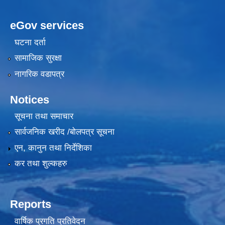
eGov services
घटना दर्ता
सामाजिक सुरक्षा
नागरिक वडापत्र
Notices
सूचना तथा समाचार
सार्वजनिक खरीद /बोलपत्र सूचना
एन, कानुन तथा निर्देशिका
कर तथा शुल्कहरु
Reports
वार्षिक प्रगति प्रतिवेदन