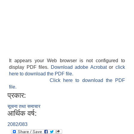
It appears your Web browser is not configured to
display PDF files.
Download adobe Acrobat
or
click
here to download the PDF file.
बेलका नगरपालिकाको अति विपन्न नागरिकका लागि खाध्यन्न बितरण कार्यबिधि-२०७५
Click here to download the PDF
file.
प्रकार:
सूचना तथा समाचार
आर्थिक वर्ष:
2082/083