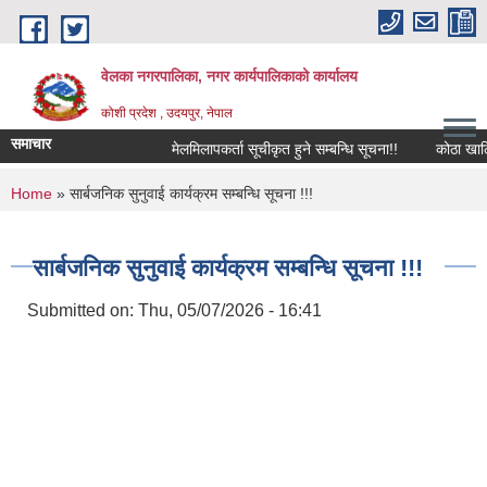
Skip to main content
वेलका नगरपालिका, नगर कार्यपालिकाको कार्यालय
कोशी प्रदेश , उदयपुर, नेपाल
समाचार
मेलमिलापकर्ता सूचीकृत हुने सम्बन्धि सूचना!!
कोठा खालि गर्ने 
You are here
Home
» सार्बजनिक सुनुवाई कार्यक्रम सम्बन्धि सूचना !!!
सार्बजनिक सुनुवाई कार्यक्रम सम्बन्धि सूचना !!!
Submitted on:
Thu, 05/07/2026 - 16:41