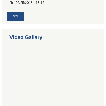
मिति:
02/25/2018 - 13:12
अन्य
Video Gallary