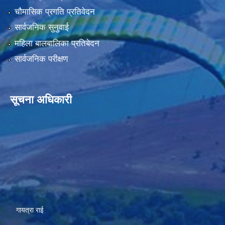
चौमासिक प्रगति प्रतिवेदन
सार्वजनिक सुनुवाई
महिला बालबालिका प्रतिबेदन
सार्वजनिक परीक्षण
सूचना अधिकारी
गायत्रा राई