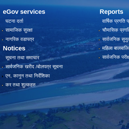
eGov services
Reports
घटना दर्ता
वार्षिक प्रगति 
सामाजिक सुरक्षा
चौमासिक प्रगति
नागरिक वडापत्र
सार्वजनिक सुनु
Notices
महिला बालबालि
सार्वजनिक परीक
सूचना तथा समाचार
सार्वजनिक खरीद /बोलपत्र सूचना
एन, कानुन तथा निर्देशिका
कर तथा शुल्कहरु