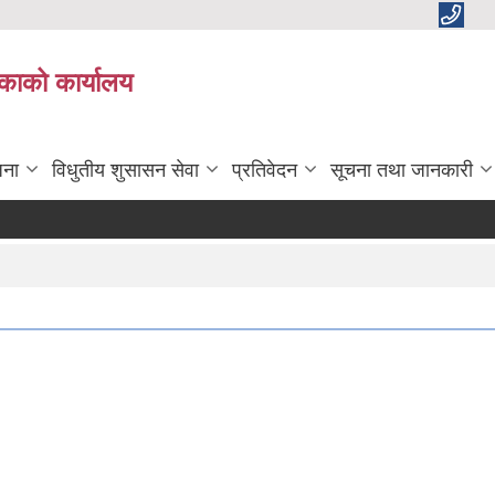
काको कार्यालय
जना
विधुतीय शुसासन सेवा
प्रतिवेदन
सूचना तथा जानकारी