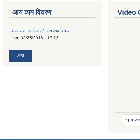
आय व्यय विवरण
Video 
बेलाका नगरपालिकाको आय व्यय बिबरण
मिति:
02/25/2018 - 13:12
अन्य
‹ previ