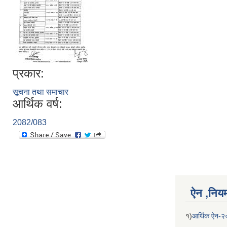
प्रकार:
सूचना तथा समाचार
आर्थिक वर्ष:
2082/083
ऐन ,नियम,
१)
आर्थिक ऐन-