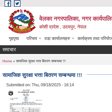
Skip to main content
वेलका नगरपालिका, नगर कार्यपालि
कोशी प्रदेश , उदयपुर, नेपाल
गृहपृष्ठ
परिचय
वडा कार्यालयहरु
कार्यक्रम तथा परियो
समाचार
You are here
Home
» सामाजिक सुरक्षा भत्ता बितरण सम्बन्धमा !!!
सामाजिक सुरक्षा भत्ता बितरण सम्बन्धमा !!!
Submitted on:
Thu, 09/18/2025 - 16:14