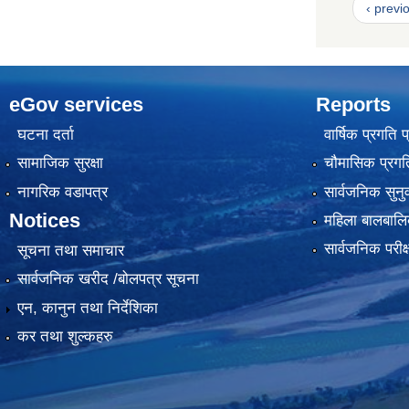
‹ previ
eGov services
Reports
घटना दर्ता
वार्षिक प्रगति 
सामाजिक सुरक्षा
चौमासिक प्रगति
नागरिक वडापत्र
सार्वजनिक सुनु
Notices
महिला बालबालि
सार्वजनिक परीक
सूचना तथा समाचार
सार्वजनिक खरीद /बोलपत्र सूचना
एन, कानुन तथा निर्देशिका
कर तथा शुल्कहरु