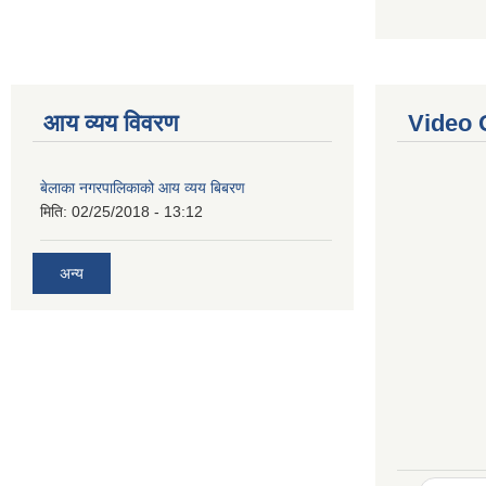
आय व्यय विवरण
Video 
बेलाका नगरपालिकाको आय व्यय बिबरण
मिति:
02/25/2018 - 13:12
अन्य