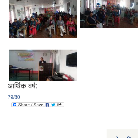
आर्थिक वर्ष:
79/80