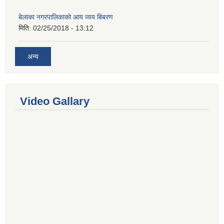
बेलाका नगरपालिकाको आय व्यय बिबरण
मिति:
02/25/2018 - 13:12
अन्य
Video Gallary