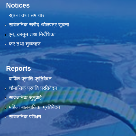
Notices
सूचना तथा समाचार
सार्वजनिक खरीद /बोलपत्र सूचना
एन, कानुन तथा निर्देशिका
कर तथा शुल्कहरु
Reports
वार्षिक प्रगति प्रतिवेदन
चौमासिक प्रगति प्रतिवेदन
सार्वजनिक सुनुवाई
महिला बालबालिका प्रतिबेदन
सार्वजनिक परीक्षण