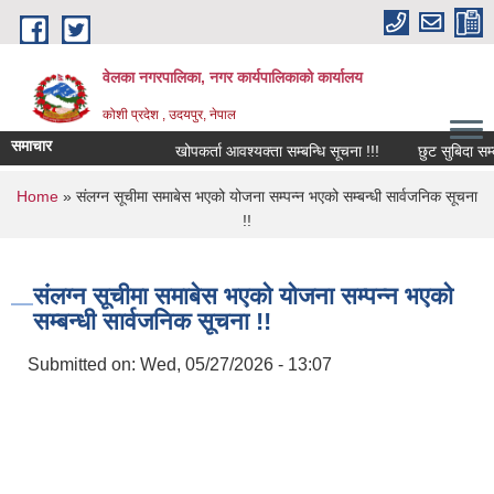
Skip to main content
वेलका नगरपालिका, नगर कार्यपालिकाको कार्यालय
कोशी प्रदेश , उदयपुर, नेपाल
समाचार
खोपकर्ता आवश्यक्ता सम्बन्धि सूचना !!!
छुट सुबिदा सम्बन्धि
You are here
Home
» संलग्न सूचीमा समाबेस भएको योजना सम्पन्न भएको सम्बन्धी सार्वजनिक सूचना
!!
संलग्न सूचीमा समाबेस भएको योजना सम्पन्न भएको
सम्बन्धी सार्वजनिक सूचना !!
Submitted on:
Wed, 05/27/2026 - 13:07