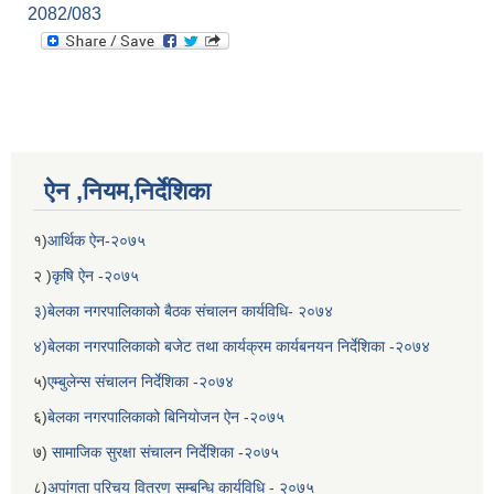
2082/083
ऐन ,नियम,निर्देशिका
१)
आर्थिक ऐन-२०७५
२ )
कृषि ऐन -२०७५
३)बेलका नगरपालिकाको बैठक संचालन कार्यविधि- २०७४
४)बेलका नगरपालिकाको बजेट तथा कार्यक्रम कार्यबनयन निर्देशिका -२०७४
५)
एम्बुलेन्स संचालन निर्देशिका -२०७४
६)
बेलका नगरपालिकाको बिनियोजन ऐन -२०७५
७)
सामाजिक सुरक्षा संचालन निर्देशिका -२०७५
८)
अपांगता परिचय वितरण सम्बन्धि कार्यविधि - २०७५