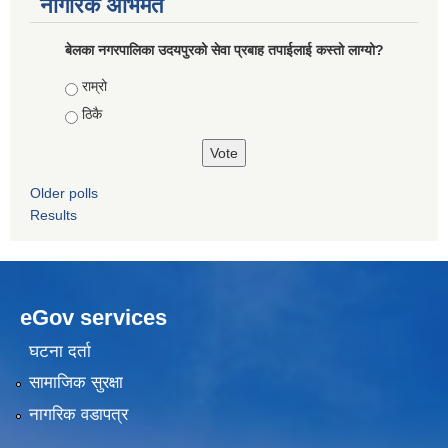
नागरिक अभिमत
बेलका नगरपालिका उदयपुरको सेवा प्रबाह तपाईलाई कस्तो लाग्यो?
Choices
राम्रो
ठिकै
Older polls
Results
eGov services
घटना दर्ता
सामाजिक सुरक्षा
नागरिक वडापत्र