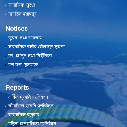
सामाजिक सुरक्षा
नागरिक वडापत्र
Notices
सूचना तथा समाचार
सार्वजनिक खरीद /बोलपत्र सूचना
एन, कानुन तथा निर्देशिका
कर तथा शुल्कहरु
Reports
वार्षिक प्रगति प्रतिवेदन
चौमासिक प्रगति प्रतिवेदन
सार्वजनिक सुनुवाई
महिला बालबालिका प्रतिबेदन