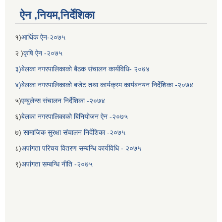
ऐन ,नियम,निर्देशिका
१)
आर्थिक ऐन-२०७५
२ )
कृषि ऐन -२०७५
३)बेलका नगरपालिकाको बैठक संचालन कार्यविधि- २०७४
४)बेलका नगरपालिकाको बजेट तथा कार्यक्रम कार्यबनयन निर्देशिका -२०७४
५)
एम्बुलेन्स संचालन निर्देशिका -२०७४
६)
बेलका नगरपालिकाको बिनियोजन ऐन -२०७५
७)
सामाजिक सुरक्षा संचालन निर्देशिका -२०७५
८)
अपांगता परिचय वितरण सम्बन्धि कार्यविधि - २०७५
९)
अपांगता सम्बन्धि नीति -२०७५