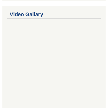
Video Gallary