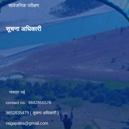
सार्वजनिक परीक्षण
सूचना अधिकारी
गायत्रा राई
contact no.: 9842856578
9852835479 ( सूचना अधिकारी )
raigayatra@gmail.com