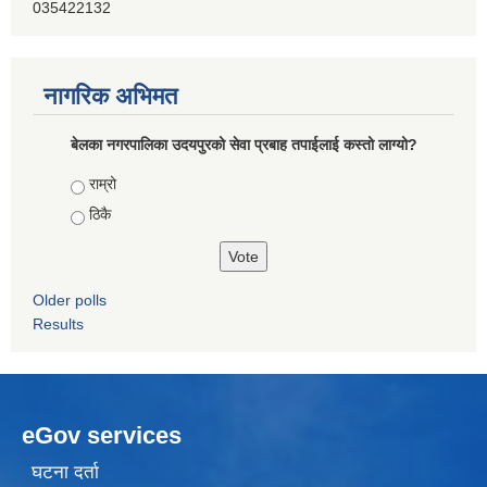
035422132
नागरिक अभिमत
बेलका नगरपालिका उदयपुरको सेवा प्रबाह तपाईलाई कस्तो लाग्यो?
Choices
राम्रो
ठिकै
Older polls
Results
eGov services
घटना दर्ता