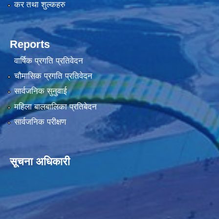
कर तथा शुल्कहरु
Reports
वार्षिक प्रगति प्रतिवेदन
चौमासिक प्रगति प्रतिवेदन
सार्वजनिक सुनुवाई
महिला बालबालिका प्रतिबेदन
सार्वजनिक परीक्षण
सूचना अधिकारी