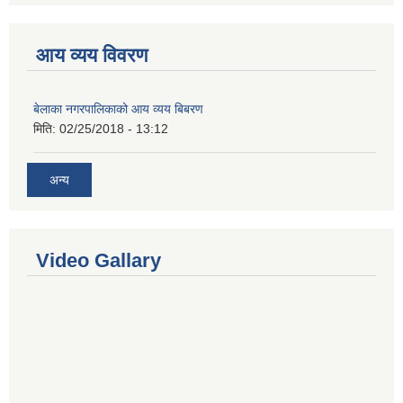
आय व्यय विवरण
बेलाका नगरपालिकाको आय व्यय बिबरण
मिति:
02/25/2018 - 13:12
अन्य
Video Gallary