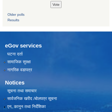
Older polls
Results
eGov services
घटना दर्ता
सामाजिक सुरक्षा
नागरिक वडापत्र
Notices
सूचना तथा समाचार
सार्वजनिक खरीद /बोलपत्र सूचना
एन, कानुन तथा निर्देशिका