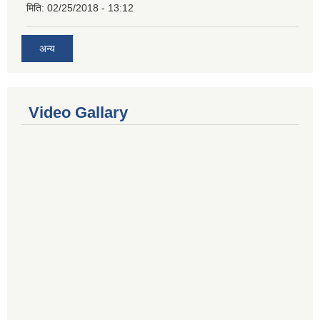
मिति:
02/25/2018 - 13:12
अन्य
Video Gallary