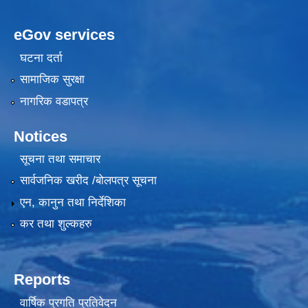
eGov services
घटना दर्ता
सामाजिक सुरक्षा
नागरिक वडापत्र
Notices
सूचना तथा समाचार
सार्वजनिक खरीद /बोलपत्र सूचना
एन, कानुन तथा निर्देशिका
कर तथा शुल्कहरु
Reports
वार्षिक प्रगति प्रतिवेदन