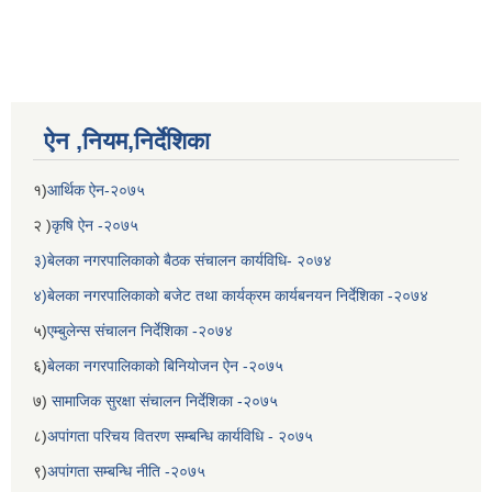
ऐन ,नियम,निर्देशिका
१)
आर्थिक ऐन-२०७५
२ )
कृषि ऐन -२०७५
३)बेलका नगरपालिकाको बैठक संचालन कार्यविधि- २०७४
४)बेलका नगरपालिकाको बजेट तथा कार्यक्रम कार्यबनयन निर्देशिका -२०७४
५)
एम्बुलेन्स संचालन निर्देशिका -२०७४
६)
बेलका नगरपालिकाको बिनियोजन ऐन -२०७५
७)
सामाजिक सुरक्षा संचालन निर्देशिका -२०७५
८)
अपांगता परिचय वितरण सम्बन्धि कार्यविधि - २०७५
९)
अपांगता सम्बन्धि नीति -२०७५