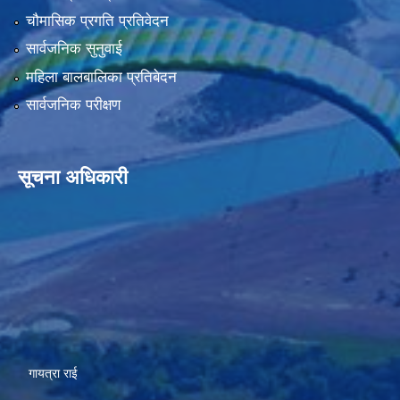
चौमासिक प्रगति प्रतिवेदन
सार्वजनिक सुनुवाई
महिला बालबालिका प्रतिबेदन
सार्वजनिक परीक्षण
सूचना अधिकारी
गायत्रा राई