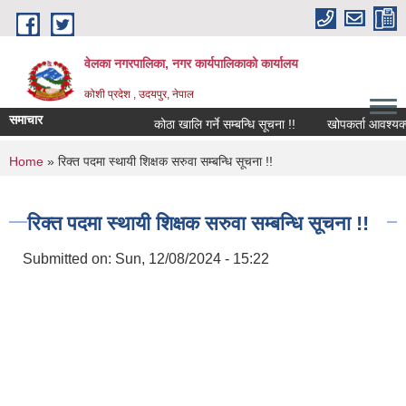
Skip to main content
वेलका नगरपालिका, नगर कार्यपालिकाको कार्यालय
कोशी प्रदेश , उदयपुर, नेपाल
समाचार
कोठा खालि गर्ने सम्बन्धि सूचना !!
खोपकर्ता आवश्यक्ता सम्ब
You are here
Home
» रिक्त पदमा स्थायी शिक्षक सरुवा सम्बन्धि सूचना !!
रिक्त पदमा स्थायी शिक्षक सरुवा सम्बन्धि सूचना !!
Submitted on:
Sun, 12/08/2024 - 15:22