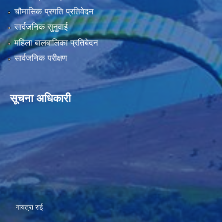
चौमासिक प्रगति प्रतिवेदन
सार्वजनिक सुनुवाई
महिला बालबालिका प्रतिबेदन
सार्वजनिक परीक्षण
सूचना अधिकारी
गायत्रा राई