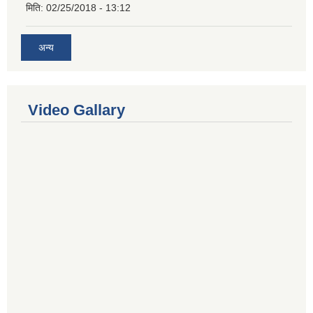
मिति:
02/25/2018 - 13:12
अन्य
Video Gallary