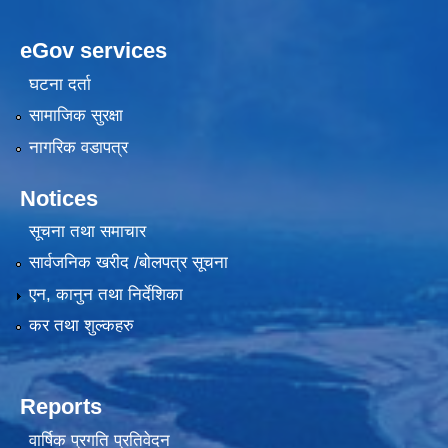
eGov services
घटना दर्ता
सामाजिक सुरक्षा
नागरिक वडापत्र
Notices
सूचना तथा समाचार
सार्वजनिक खरीद /बोलपत्र सूचना
एन, कानुन तथा निर्देशिका
कर तथा शुल्कहरु
Reports
वार्षिक प्रगति प्रतिवेदन