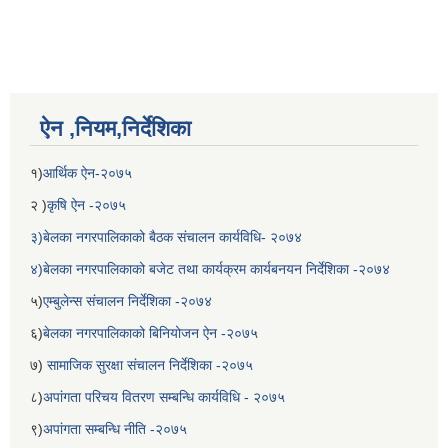
ऐन ,नियम,निर्देशिका
१)
आर्थिक ऐन-२०७५
२ )
कृषि ऐन -२०७५
३)बेलका नगरपालिकाको बैठक संचालन कार्यविधि- २०७४
४)बेलका नगरपालिकाको बजेट तथा कार्यक्रम कार्यबनयन निर्देशिका -२०७४
५)
एम्बुलेन्स संचालन निर्देशिका -२०७४
६)
बेलका नगरपालिकाको बिनियोजन ऐन -२०७५
७)
सामाजिक सुरक्षा संचालन निर्देशिका -२०७५
८)
अपांगता परिचय वितरण सम्बन्धि कार्यविधि - २०७५
९)
अपांगता सम्बन्धि नीति -२०७५