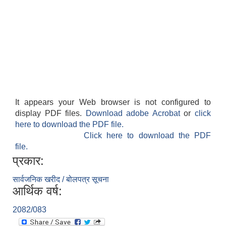
It appears your Web browser is not configured to
display PDF files.
Download adobe Acrobat
or
click
here to download the PDF file.
बेलका नगरपालिकाको अति विपन्न नागरिकका लागि खाध्यन्न बितरण कार्यबिधि-२०७५
Click here to download the PDF
file.
प्रकार:
सार्वजनिक खरीद / बोलपत्र सूचना
आर्थिक वर्ष:
2082/083