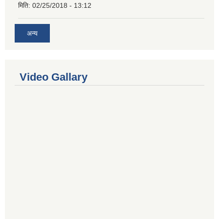
मिति:
02/25/2018 - 13:12
अन्य
Video Gallary