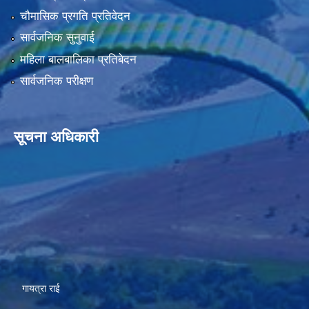
चौमासिक प्रगति प्रतिवेदन
सार्वजनिक सुनुवाई
महिला बालबालिका प्रतिबेदन
सार्वजनिक परीक्षण
सूचना अधिकारी
गायत्रा राई