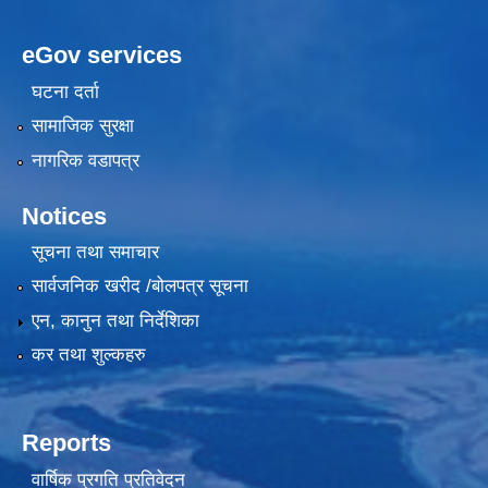
eGov services
घटना दर्ता
सामाजिक सुरक्षा
नागरिक वडापत्र
Notices
सूचना तथा समाचार
सार्वजनिक खरीद /बोलपत्र सूचना
एन, कानुन तथा निर्देशिका
कर तथा शुल्कहरु
Reports
वार्षिक प्रगति प्रतिवेदन