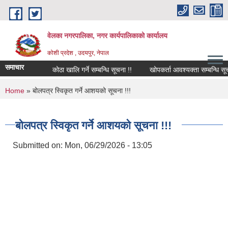
Skip to main content
वेलका नगरपालिका, नगर कार्यपालिकाको कार्यालय
कोशी प्रदेश , उदयपुर, नेपाल
समाचार
कोठा खालि गर्ने सम्बन्धि सूचना !!
खोपकर्ता आवश्यक्ता सम्बन्धि सूचना !!
You are here
Home
» बोलपत्र स्विकृत गर्ने आशयको सूचना !!!
बोलपत्र स्विकृत गर्ने आशयको सूचना !!!
Submitted on:
Mon, 06/29/2026 - 13:05