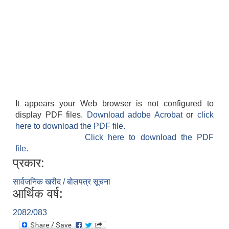
It appears your Web browser is not configured to
display PDF files.
Download adobe Acrobat
or
click
here to download the PDF file.
बेलका नगरपालिकाको अति विपन्न नागरिकका लागि खाध्यन्न बितरण कार्यबिधि-२०७५
Click here to download the PDF
file.
प्रकार:
सार्वजनिक खरीद / बोलपत्र सूचना
आर्थिक वर्ष:
2082/083