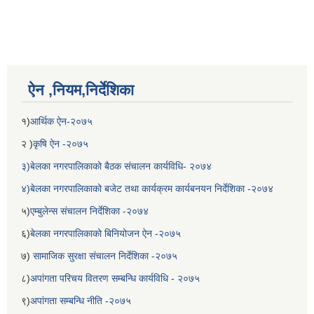
ऐन ,नियम,निर्देशिका
१)
आर्थिक ऐन-२०७५
२ )
कृषि ऐन -२०७५
३)बेलका नगरपालिकाको बैठक संचालन कार्यविधि- २०७४
४)बेलका नगरपालिकाको बजेट तथा कार्यक्रम कार्यबनयन निर्देशिका -२०७४
५)
एम्बुलेन्स संचालन निर्देशिका -२०७४
६)
बेलका नगरपालिकाको बिनियोजन ऐन -२०७५
७)
सामाजिक सुरक्षा संचालन निर्देशिका -२०७५
८)
अपांगता परिचय वितरण सम्बन्धि कार्यविधि - २०७५
९)
अपांगता सम्बन्धि नीति -२०७५