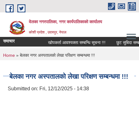
Skip to main content
वेलका नगरपालिका, नगर कार्यपालिकाको कार्यालय
कोशी प्रदेश , उदयपुर, नेपाल
समाचार
खोपकर्ता आवश्यक्ता सम्बन्धि सूचना !!!
छुट सुबिदा सम्बन्धि
You are here
Home
» बेलका नगर अस्पतालको लेखा परिक्षण सम्बन्धमा !!!
बेलका नगर अस्पतालको लेखा परिक्षण सम्बन्धमा !!!
Submitted on:
Fri, 12/12/2025 - 14:38