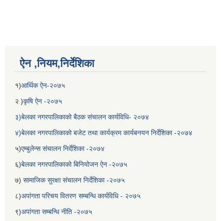
ऐन ,नियम,निर्देशिका
१)
आर्थिक ऐन-२०७५
२ )
कृषि ऐन -२०७५
३)बेलका नगरपालिकाको बैठक संचालन कार्यविधि- २०७४
४)बेलका नगरपालिकाको बजेट तथा कार्यक्रम कार्यबनयन निर्देशिका -२०७४
५)
एम्बुलेन्स संचालन निर्देशिका -२०७४
६)
बेलका नगरपालिकाको बिनियोजन ऐन -२०७५
७)
सामाजिक सुरक्षा संचालन निर्देशिका -२०७५
८)
अपांगता परिचय वितरण सम्बन्धि कार्यविधि - २०७५
९)
अपांगता सम्बन्धि नीति -२०७५