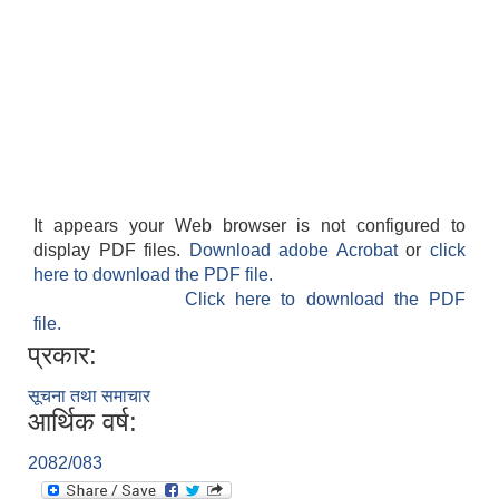
It appears your Web browser is not configured to
display PDF files.
Download adobe Acrobat
or
click
here to download the PDF file.
बेलका नगरपालिकाको अति विपन्न नागरिकका लागि खाध्यन्न बितरण कार्यबिधि-२०७५
Click here to download the PDF
file.
प्रकार:
सूचना तथा समाचार
आर्थिक वर्ष:
2082/083