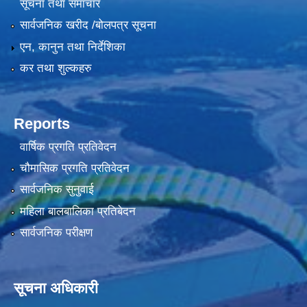
सूचना तथा समाचार
सार्वजनिक खरीद /बोलपत्र सूचना
एन, कानुन तथा निर्देशिका
कर तथा शुल्कहरु
Reports
वार्षिक प्रगति प्रतिवेदन
चौमासिक प्रगति प्रतिवेदन
सार्वजनिक सुनुवाई
महिला बालबालिका प्रतिबेदन
सार्वजनिक परीक्षण
सूचना अधिकारी