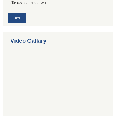
मिति:
02/25/2018 - 13:12
अन्य
Video Gallary