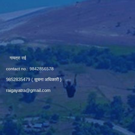
गायत्रा राई
contact no.: 9842856578
9852835479 ( सूचना अधिकारी )
raigayatra@gmail.com