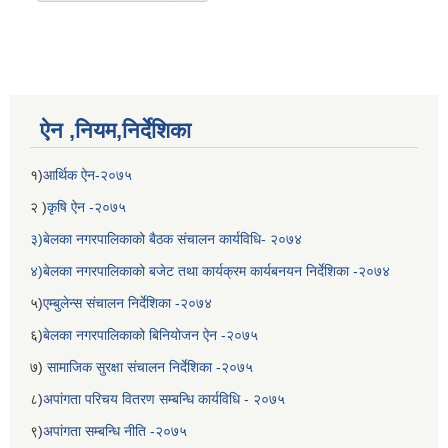
ऐन ,नियम,निर्देशिका
१)
आर्थिक ऐन-२०७५
२ )
कृषि ऐन -२०७५
३)बेलका नगरपालिकाको बैठक संचालन कार्यविधि- २०७४
४)बेलका नगरपालिकाको बजेट तथा कार्यक्रम कार्यबनयन निर्देशिका -२०७४
५)
एम्बुलेन्स संचालन निर्देशिका -२०७४
६)
बेलका नगरपालिकाको बिनियोजन ऐन -२०७५
७)
सामाजिक सुरक्षा संचालन निर्देशिका -२०७५
८)
अपांगता परिचय वितरण सम्बन्धि कार्यविधि - २०७५
९)
अपांगता सम्बन्धि नीति -२०७५