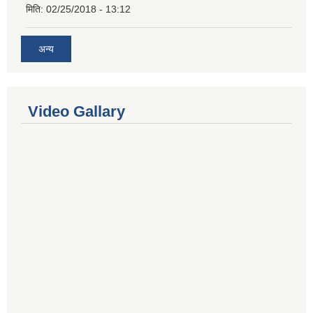
मिति:
02/25/2018 - 13:12
अन्य
Video Gallary