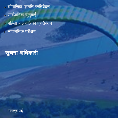
चौमासिक प्रगति प्रतिवेदन
सार्वजनिक सुनुवाई
महिला बालबालिका प्रतिबेदन
सार्वजनिक परीक्षण
सूचना अधिकारी
गायत्रा राई