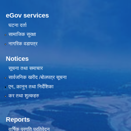
eGov services
घटना दर्ता
सामाजिक सुरक्षा
नागरिक वडापत्र
Notices
सूचना तथा समाचार
सार्वजनिक खरीद /बोलपत्र सूचना
एन, कानुन तथा निर्देशिका
कर तथा शुल्कहरु
Reports
वार्षिक प्रगति प्रतिवेदन