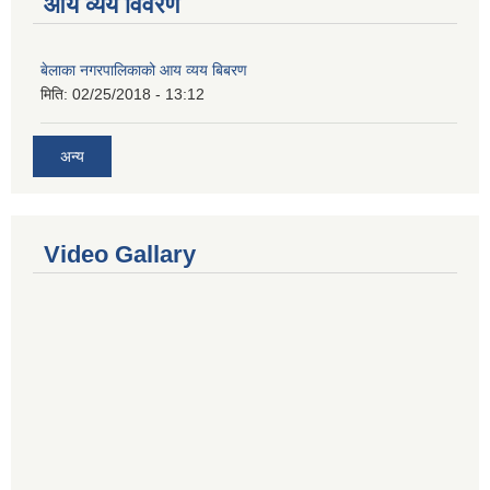
आय व्यय विवरण
बेलाका नगरपालिकाको आय व्यय बिबरण
मिति:
02/25/2018 - 13:12
अन्य
Video Gallary