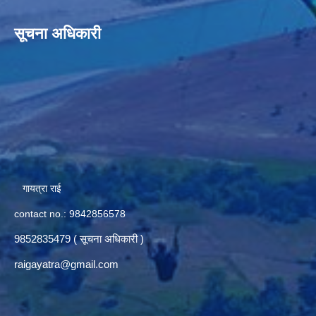
सूचना अधिकारी
गायत्रा राई
contact no.: 9842856578
9852835479 ( सूचना अधिकारी )
raigayatra@gmail.com