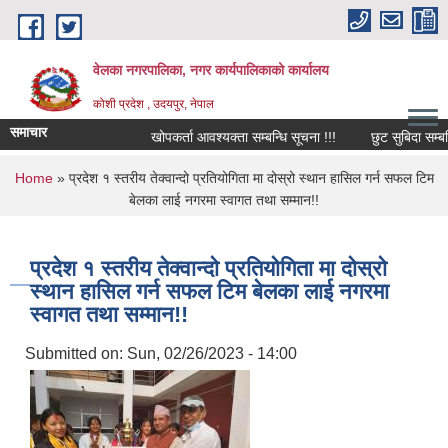
Skip to main content
वेलका नगरपालिका, नगर कार्यपालिकाको कार्यालय
कोशी प्रदेश , उदयपुर, नेपाल
समाचार
खोपकर्ता आवश्यक्ता सम्बन्धि सूचना !!!
छुट सुबिदा सम्बन्धि 
You are here
Home
» प्रदेश १ स्तरीय तेक्वान्दो प्रतियोगिता मा दोस्रो स्थान हासिल गर्न सफल टिम
बेलका लाई नगरमा स्वागत तथा सम्मान!!
प्रदेश १ स्तरीय तेक्वान्दो प्रतियोगिता मा दोस्रो
स्थान हासिल गर्न सफल टिम बेलका लाई नगरमा
स्वागत तथा सम्मान!!
Submitted on:
Sun, 02/26/2023 - 14:00