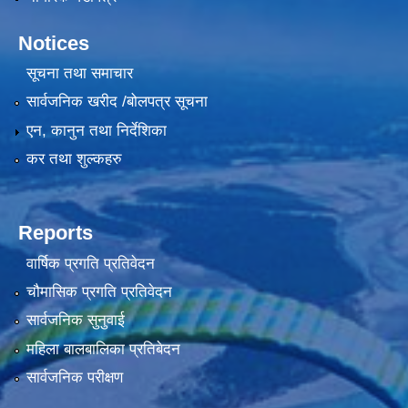
Notices
सूचना तथा समाचार
सार्वजनिक खरीद /बोलपत्र सूचना
एन, कानुन तथा निर्देशिका
कर तथा शुल्कहरु
Reports
वार्षिक प्रगति प्रतिवेदन
चौमासिक प्रगति प्रतिवेदन
सार्वजनिक सुनुवाई
महिला बालबालिका प्रतिबेदन
सार्वजनिक परीक्षण