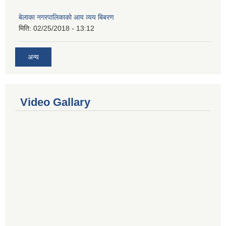
बेलाका नगरपालिकाको आय व्यय बिबरण
मिति:
02/25/2018 - 13:12
अन्य
Video Gallary