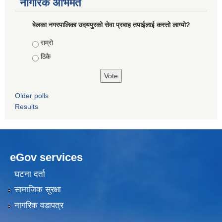
नागरिक अभिमत
बेलका नगरपालिका उदयपुरको सेवा प्रबाह तपाईलाई कस्तो लाग्यो?
Choices
राम्रो
ठिकै
Older polls
Results
eGov services
घटना दर्ता
सामाजिक सुरक्षा
नागरिक वडापत्र