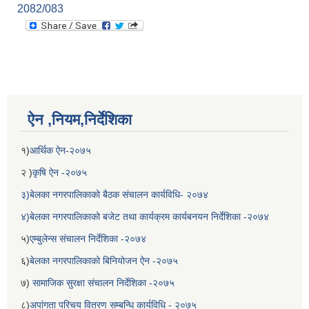
2082/083
ऐन ,नियम,निर्देशिका
१)
आर्थिक ऐन-२०७५
२ )
कृषि ऐन -२०७५
३)बेलका नगरपालिकाको बैठक संचालन कार्यविधि- २०७४
४)बेलका नगरपालिकाको बजेट तथा कार्यक्रम कार्यबनयन निर्देशिका -२०७४
५)
एम्बुलेन्स संचालन निर्देशिका -२०७४
६)
बेलका नगरपालिकाको बिनियोजन ऐन -२०७५
७)
सामाजिक सुरक्षा संचालन निर्देशिका -२०७५
८)
अपांगता परिचय वितरण सम्बन्धि कार्यविधि - २०७५