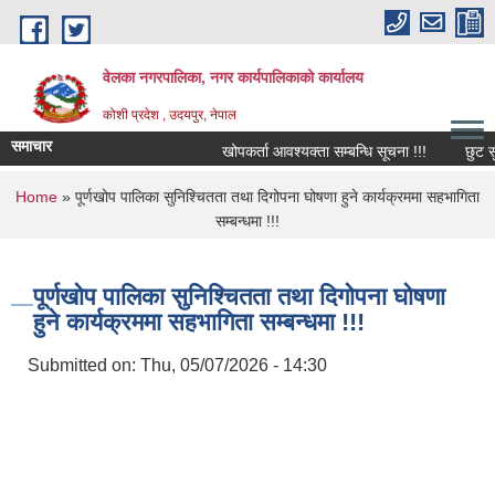
Skip to main content
वेलका नगरपालिका, नगर कार्यपालिकाको कार्यालय
कोशी प्रदेश , उदयपुर, नेपाल
समाचार
खोपकर्ता आवश्यक्ता सम्बन्धि सूचना !!!
छुट सुबिद
You are here
Home
» पूर्णखोप पालिका सुनिश्चितता तथा दिगोपना घोषणा हुने कार्यक्रममा सहभागिता
सम्बन्धमा !!!
पूर्णखोप पालिका सुनिश्चितता तथा दिगोपना घोषणा
हुने कार्यक्रममा सहभागिता सम्बन्धमा !!!
Submitted on:
Thu, 05/07/2026 - 14:30