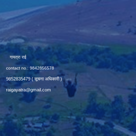
गायत्रा राई
contact no.: 9842856578
9852835479 ( सूचना अधिकारी )
raigayatra@gmail.com