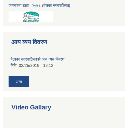
जनगणना डाटा- २०७८ (बेलका नगरपालिका
)
आय व्यय विवरण
बेलाका नगरपालिकाको आय व्यय बिबरण
मिति:
02/25/2018 - 13:12
अन्य
Video Gallary