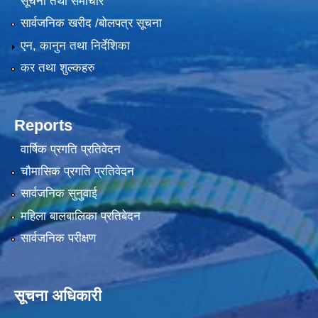
सूचना तथा समाचार
सार्वजनिक खरीद /बोलपत्र सूचना
एन, कानुन तथा निर्देशिका
कर तथा शुल्कहरु
Reports
वार्षिक प्रगति प्रतिवेदन
चौमासिक प्रगति प्रतिवेदन
सार्वजनिक सुनुवाई
महिला बालबालिका प्रतिबेदन
सार्वजनिक परीक्षण
सूचना अधिकारी