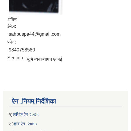
अमिन
ईमेल:
sahpuspa44@gmail.com
फोन:
9840758580
Section:
भूमि ब्यबस्थापन एकाई
ऐन ,नियम,निर्देशिका
१)
आर्थिक ऐन-२०७५
२ )
कृषि ऐन -२०७५