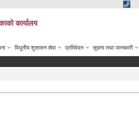
काको कार्यालय
जना
विधुतीय शुसासन सेवा
प्रतिवेदन
सूचना तथा जानकारी