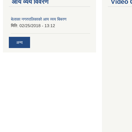
आय व्यय विवरण
Video 
बेलाका नगरपालिकाको आय व्यय बिबरण
मिति:
02/25/2018 - 13:12
अन्य