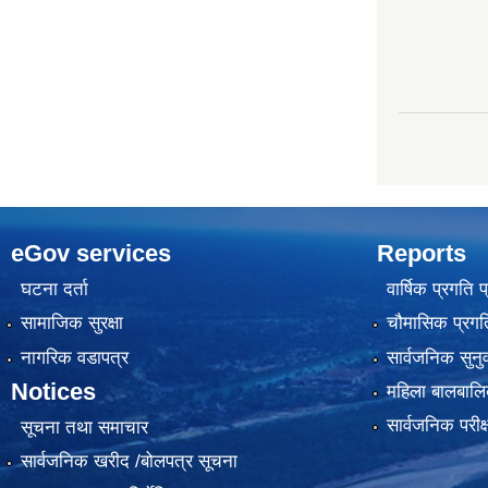
eGov services
Reports
घटना दर्ता
वार्षिक प्रगति 
सामाजिक सुरक्षा
चौमासिक प्रगति
नागरिक वडापत्र
सार्वजनिक सुनु
Notices
महिला बालबालि
सार्वजनिक परीक
सूचना तथा समाचार
सार्वजनिक खरीद /बोलपत्र सूचना