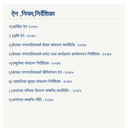
ऐन ,नियम,निर्देशिका
१)
आर्थिक ऐन-२०७५
२ )
कृषि ऐन -२०७५
३)बेलका नगरपालिकाको बैठक संचालन कार्यविधि- २०७४
४)बेलका नगरपालिकाको बजेट तथा कार्यक्रम कार्यबनयन निर्देशिका -२०७४
५)
एम्बुलेन्स संचालन निर्देशिका -२०७४
६)
बेलका नगरपालिकाको बिनियोजन ऐन -२०७५
७)
सामाजिक सुरक्षा संचालन निर्देशिका -२०७५
८)
अपांगता परिचय वितरण सम्बन्धि कार्यविधि - २०७५
९)
अपांगता सम्बन्धि नीति -२०७५