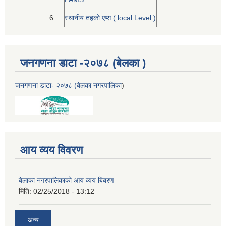
6
स्थानीय तहको एप्स ( local Level )
जनगणना डाटा -२०७८ (बेलका )
जनगणना डाटा- २०७८ (बेलका नगरपालिका
)
आय व्यय विवरण
बेलाका नगरपालिकाको आय व्यय बिबरण
मिति:
02/25/2018 - 13:12
अन्य