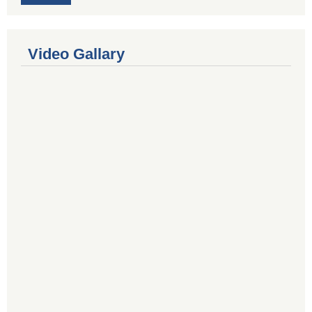
Video Gallary