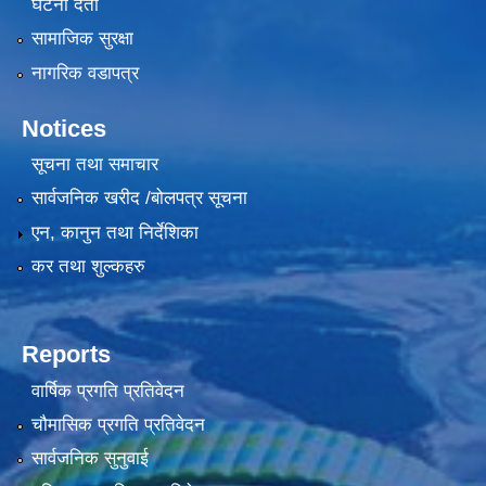
घटना दर्ता
सामाजिक सुरक्षा
नागरिक वडापत्र
Notices
सूचना तथा समाचार
सार्वजनिक खरीद /बोलपत्र सूचना
एन, कानुन तथा निर्देशिका
कर तथा शुल्कहरु
Reports
वार्षिक प्रगति प्रतिवेदन
चौमासिक प्रगति प्रतिवेदन
सार्वजनिक सुनुवाई