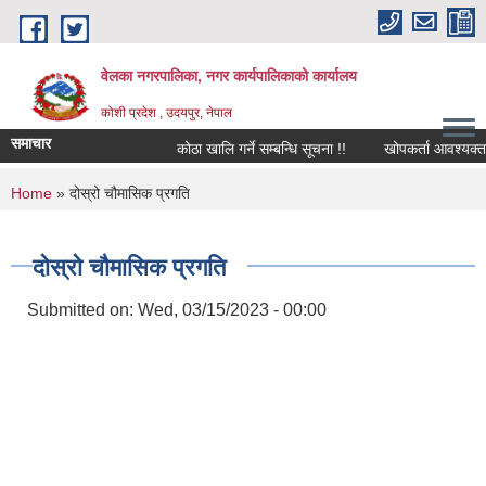
Skip to main content
वेलका नगरपालिका, नगर कार्यपालिकाको कार्यालय
कोशी प्रदेश , उदयपुर, नेपाल
समाचार
कोठा खालि गर्ने सम्बन्धि सूचना !!
खोपकर्ता आवश्यक्ता सम्बन
You are here
Home
» दोस्रो चौमासिक प्रगति
दोस्रो चौमासिक प्रगति
Submitted on:
Wed, 03/15/2023 - 00:00