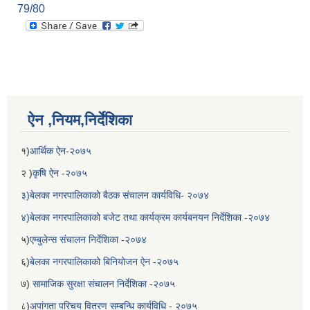
79/80
ऐन ,नियम,निर्देशिका
१)
आर्थिक ऐन-२०७५
२ )
कृषि ऐन -२०७५
३)बेलका नगरपालिकाको बैठक संचालन कार्यविधि- २०७४
४)बेलका नगरपालिकाको बजेट तथा कार्यक्रम कार्यबनयन निर्देशिका -२०७४
५)
एम्बुलेन्स संचालन निर्देशिका -२०७४
६)
बेलका नगरपालिकाको बिनियोजन ऐन -२०७५
७)
सामाजिक सुरक्षा संचालन निर्देशिका -२०७५
८)
अपांगता परिचय वितरण सम्बन्धि कार्यविधि - २०७५