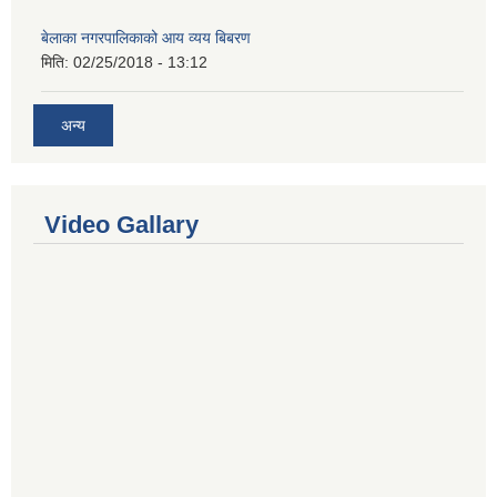
बेलाका नगरपालिकाको आय व्यय बिबरण
मिति:
02/25/2018 - 13:12
अन्य
Video Gallary