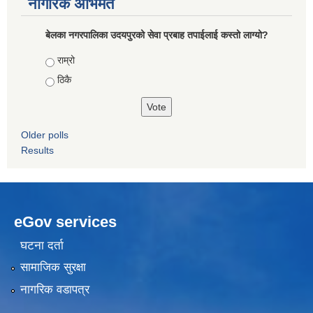
नागरिक अभिमत
बेलका नगरपालिका उदयपुरको सेवा प्रबाह तपाईलाई कस्तो लाग्यो?
Choices
राम्रो
ठिकै
Older polls
Results
eGov services
घटना दर्ता
सामाजिक सुरक्षा
नागरिक वडापत्र