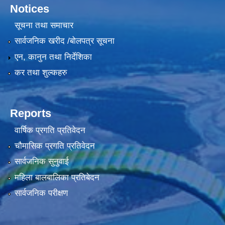
Notices
सूचना तथा समाचार
सार्वजनिक खरीद /बोलपत्र सूचना
एन, कानुन तथा निर्देशिका
कर तथा शुल्कहरु
Reports
वार्षिक प्रगति प्रतिवेदन
चौमासिक प्रगति प्रतिवेदन
सार्वजनिक सुनुवाई
महिला बालबालिका प्रतिबेदन
सार्वजनिक परीक्षण