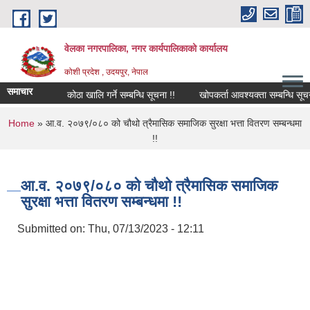
Skip to main content
वेलका नगरपालिका, नगर कार्यपालिकाको कार्यालय
कोशी प्रदेश , उदयपुर, नेपाल
समाचार
कोठा खालि गर्ने सम्बन्धि सूचना !!
खोपकर्ता आवश्यक्ता सम्बन्धि सूचना !!!
You are here
Home
» आ.व. २०७९/०८० को चौथो त्रैमासिक समाजिक सुरक्षा भत्ता वितरण सम्बन्धमा
!!
आ.व. २०७९/०८० को चौथो त्रैमासिक समाजिक
सुरक्षा भत्ता वितरण सम्बन्धमा !!
Submitted on:
Thu, 07/13/2023 - 12:11