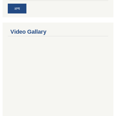
अन्य
Video Gallary