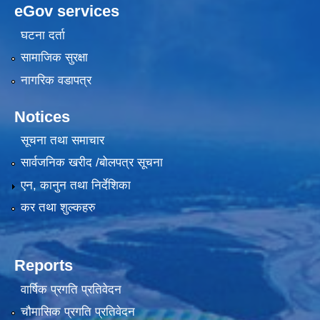
eGov services
घटना दर्ता
सामाजिक सुरक्षा
नागरिक वडापत्र
Notices
सूचना तथा समाचार
सार्वजनिक खरीद /बोलपत्र सूचना
एन, कानुन तथा निर्देशिका
कर तथा शुल्कहरु
Reports
वार्षिक प्रगति प्रतिवेदन
चौमासिक प्रगति प्रतिवेदन