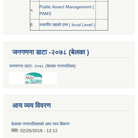
Public Assert Management (
५
PAMS
6
स्थानीय तहको एप्स ( local Level )
जनगणना डाटा -२०७८ (बेलका )
जनगणना डाटा- २०७८ (बेलका नगरपालिका
)
आय व्यय विवरण
बेलाका नगरपालिकाको आय व्यय बिबरण
मिति:
02/25/2018 - 13:12