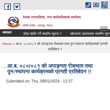
Skip to main content
वेलका नगरपालिका, नगर कार्यपालिकाको कार्यालय
कोशी प्रदेश , उदयपुर, नेपाल
समाचार
कोठा खालि गर्ने सम्बन्धि सूचना !!
खोपकर्ता आवश्यक्ता सम्बन्धि सूचना !!!
You are here
Home
» आ.ब. ०८०/०८१ को अपाङ्गता रोकथाम तथा पुनःस्थापना कार्यक्रमको प्रगती
प्रतिबेदन !!
आ.ब. ०८०/०८१ को अपाङ्गता रोकथाम तथा
पुनःस्थापना कार्यक्रमको प्रगती प्रतिबेदन !!
Submitted on:
Thu, 08/01/2024 - 12:37