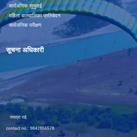
सार्वजनिक सुनुवाई
महिला बालबालिका प्रतिबेदन
सार्वजनिक परीक्षण
सूचना अधिकारी
गायत्रा राई
contact no.: 9842856578