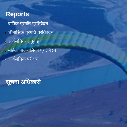
Reports
वार्षिक प्रगति प्रतिवेदन
चौमासिक प्रगति प्रतिवेदन
सार्वजनिक सुनुवाई
महिला बालबालिका प्रतिबेदन
सार्वजनिक परीक्षण
सूचना अधिकारी