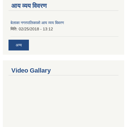
आय व्यय विवरण
बेलाका नगरपालिकाको आय व्यय बिबरण
मिति:
02/25/2018 - 13:12
अन्य
Video Gallary