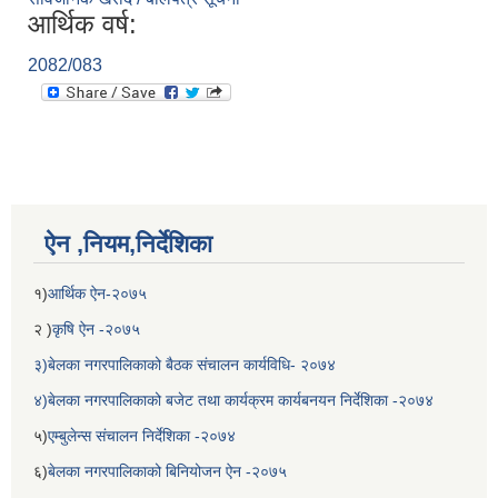
आर्थिक वर्ष:
2082/083
ऐन ,नियम,निर्देशिका
१)
आर्थिक ऐन-२०७५
२ )
कृषि ऐन -२०७५
३)बेलका नगरपालिकाको बैठक संचालन कार्यविधि- २०७४
४)बेलका नगरपालिकाको बजेट तथा कार्यक्रम कार्यबनयन निर्देशिका -२०७४
५)
एम्बुलेन्स संचालन निर्देशिका -२०७४
६)
बेलका नगरपालिकाको बिनियोजन ऐन -२०७५