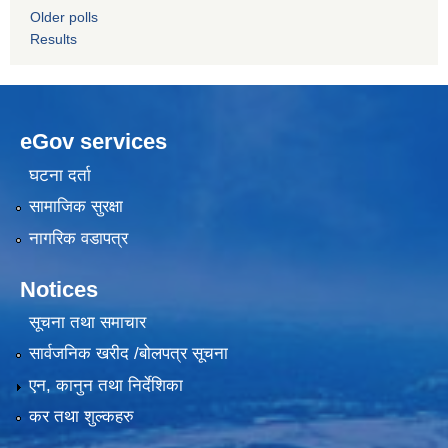
Older polls
Results
eGov services
घटना दर्ता
सामाजिक सुरक्षा
नागरिक वडापत्र
Notices
सूचना तथा समाचार
सार्वजनिक खरीद /बोलपत्र सूचना
एन, कानुन तथा निर्देशिका
कर तथा शुल्कहरु