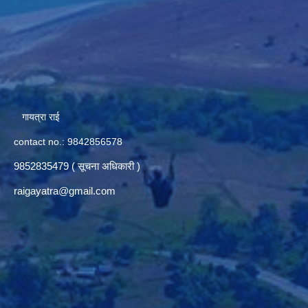
गायत्रा राई
contact no.: 9842856578
9852835479 ( सूचना अधिकारी )
raigayatra@gmail.com