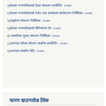
३)बेलका नगरपालिकाको बैठक संचालन कार्यविधि- २०७४
४)बेलका नगरपालिकाको बजेट तथा कार्यक्रम कार्यबनयन निर्देशिका -२०७४
५)
एम्बुलेन्स संचालन निर्देशिका -२०७४
६)
बेलका नगरपालिकाको बिनियोजन ऐन -२०७५
७)
सामाजिक सुरक्षा संचालन निर्देशिका -२०७५
८)
अपांगता परिचय वितरण सम्बन्धि कार्यविधि - २०७५
९)
अपांगता सम्बन्धि नीति -२०७५
फारम डाउनलोड लिंक