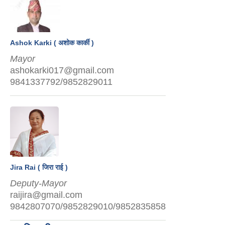
Ashok Karki ( अशोक कार्की )
Mayor
ashokarki017@gmail.com
9841337792/9852829011
Jira Rai ( जिरा राई )
Deputy-Mayor
raijira@gmail.com
9842807070/9852829010/9852835858