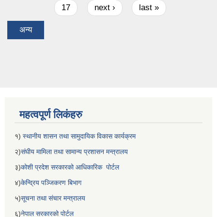
17
next ›
last »
अन्य
महत्वपूर्ण लिकंहरु
१)
स्थानीय शासन तथा सामुदायिक विकास कार्यक्रम
२)
संघीय मामिला तथा सामान्य प्रशासन मन्त्रालय
३)
कोशी प्रदेश सरकारको आधिकारिक पोर्टल
४)
केन्द्रिय पञ्जिकरण बिभाग
५)
सूचना तथा संचार मन्त्रालय
६)
नेपाल सरकारको पोर्टल