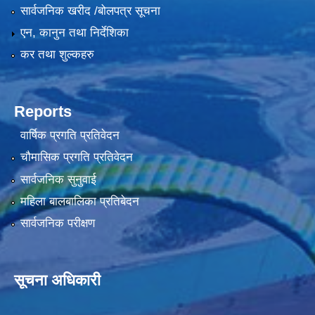
सार्वजनिक खरीद /बोलपत्र सूचना
एन, कानुन तथा निर्देशिका
कर तथा शुल्कहरु
Reports
वार्षिक प्रगति प्रतिवेदन
चौमासिक प्रगति प्रतिवेदन
सार्वजनिक सुनुवाई
महिला बालबालिका प्रतिबेदन
सार्वजनिक परीक्षण
सूचना अधिकारी