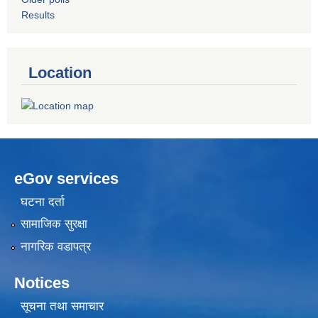
Results
Location
eGov services
घटना दर्ता
सामाजिक सुरक्षा
नागरिक वडापत्र
Notices
सूचना तथा समाचार