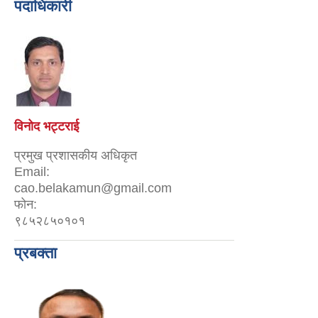
पदाधिकारी
विनोद भट्टराई
प्रमुख प्रशासकीय अधिकृत
Email:
cao.belakamun@gmail.com
फोन:
९८५२८५०१०१
प्रबक्ता