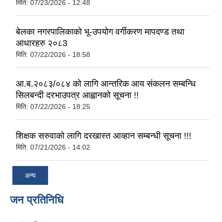
मिति:
07/23/2026 - 12:48
बेलका नगरपालिकाको भू-उपयोग वर्गीकरण मापदण्ड तथा
आधारहरु २०८3
मिति:
07/22/2026 - 18:58
आ.ब.२०८३/०८४ को लागि आन्तरिक आय संकलन सम्बन्धि
सिलबन्दी दरभाउपत्र आह्वानको सूचना !!
मिति:
07/22/2026 - 18:25
शिक्षक सरुवाको लागि दरखास्त आव्हान सम्बन्धी सूचना !!!
मिति:
07/21/2026 - 14:02
अन्य
जन प्रतिनिधि