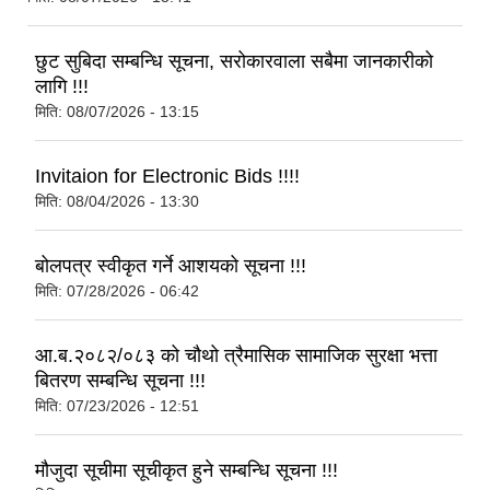
छुट सुबिदा सम्बन्धि सूचना, सरोकारवाला सबैमा जानकारीको
लागि !!!
मिति:
08/07/2026 - 13:15
Invitaion for Electronic Bids !!!!
मिति:
08/04/2026 - 13:30
बोलपत्र स्वीकृत गर्ने आशयको सूचना !!!
मिति:
07/28/2026 - 06:42
आ.ब.२०८२/०८३ को चौथो त्रैमासिक सामाजिक सुरक्षा भत्ता
बितरण सम्बन्धि सूचना !!!
मिति:
07/23/2026 - 12:51
मौजुदा सूचीमा सूचीकृत हुने सम्बन्धि सूचना !!!