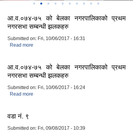
आ.व.०७४-७५ को बेलका नगरपालिकाको प्रथम
नगरसभा सम्बन्धी झलकहरु
Submitted on:
Fri, 10/06/2017 - 16:31
Read more
about आ.व.०७४-७५ को बेलका नगरपालिकाको प्रथम
नगरसभा सम्बन्धी झलकहरु
आ.व.०७४-७५ को बेलका नगरपालिकाको प्रथम
नगरसभा सम्बन्धी झलकहरु
Submitted on:
Fri, 10/06/2017 - 16:24
Read more
about आ.व.०७४-७५ को बेलका नगरपालिकाको प्रथम
नगरसभा सम्बन्धी झलकहरु
वडा नं. ९
Submitted on:
Fri, 09/08/2017 - 10:39