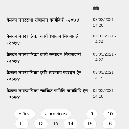
मिति
बेलका नगरसभा संचालन कार्यबिधी -२०७४
03/03/2021 -
14:28
बेलका नगरपालिका कार्यविभाजन नियमावली
03/03/2021 -
14:24
-२०७४
बेलका नगरपालिका कार्य सम्पादन नियमावली
03/03/2021 -
14:23
-२०७४
बेलका नगरपालिका कृषि ब्यबसाय प्रवर्दन ऐन
03/03/2021 -
14:19
-२०७४
बेलका नगरपालिका न्यायिक समिति कार्यविधि ऐन
03/03/2021 -
14:18
-२०७४
Pages
« first
‹ previous
9
10
…
11
12
14
15
16
13