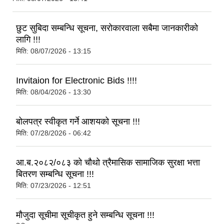
छुट सुबिदा सम्बन्धि सूचना, सरोकारवाला सबैमा जानकारीको
लागि !!!
मिति:
08/07/2026 - 13:15
Invitaion for Electronic Bids !!!!
मिति:
08/04/2026 - 13:30
बोलपत्र स्वीकृत गर्ने आशयको सूचना !!!
मिति:
07/28/2026 - 06:42
आ.ब.२०८२/०८३ को चौथो त्रैमासिक सामाजिक सुरक्षा भत्ता
बितरण सम्बन्धि सूचना !!!
मिति:
07/23/2026 - 12:51
मौजुदा सूचीमा सूचीकृत हुने सम्बन्धि सूचना !!!