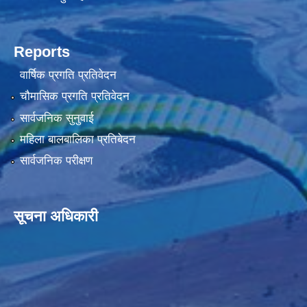
Reports
वार्षिक प्रगति प्रतिवेदन
चौमासिक प्रगति प्रतिवेदन
सार्वजनिक सुनुवाई
महिला बालबालिका प्रतिबेदन
सार्वजनिक परीक्षण
सूचना अधिकारी