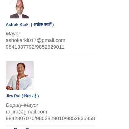
Ashok Karki ( अशोक कार्की )
Mayor
ashokarki017@gmail.com
9841337792/9852829011
Jira Rai ( जिरा राई )
Deputy-Mayor
raijira@gmail.com
9842807070/9852829010/9852835858