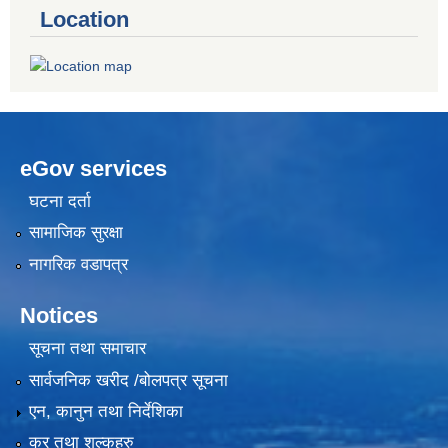
Location
eGov services
घटना दर्ता
सामाजिक सुरक्षा
नागरिक वडापत्र
Notices
सूचना तथा समाचार
सार्वजनिक खरीद /बोलपत्र सूचना
एन, कानुन तथा निर्देशिका
कर तथा शुल्कहरु