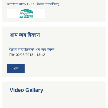
जनगणना डाटा- २०७८ (बेलका नगरपालिका
)
आय व्यय विवरण
बेलाका नगरपालिकाको आय व्यय बिबरण
मिति:
02/25/2018 - 13:12
अन्य
Video Gallary