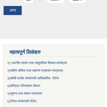
अन्य
महत्वपूर्ण लिकंहरु
१)
स्थानीय शासन तथा सामुदायिक विकास कार्यक्रम
२)
संघीय मामिला तथा सामान्य प्रशासन मन्त्रालय
३)
कोशी प्रदेश सरकारको आधिकारिक पोर्टल
४)
केन्द्रिय पञ्जिकरण बिभाग
५)
सूचना तथा संचार मन्त्रालय
६)
नेपाल सरकारको पोर्टल