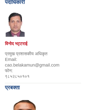
पदाधिकारी
विनोद भट्टराई
प्रमुख प्रशासकीय अधिकृत
Email:
cao.belakamun@gmail.com
फोन:
९८५२८५०१०१
प्रबक्ता