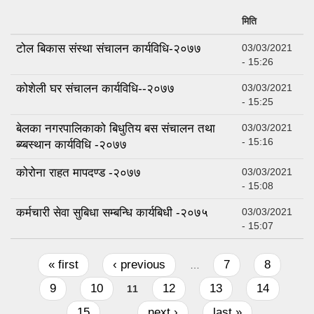
मिति
टोल बिकास संस्था संचालन कार्यविधि-२०७७
03/03/2021
- 15:26
कोशेली घर संचालन कार्यविधि--२०७७
03/03/2021
- 15:25
बेलका नगरपालिकाको बिधुतिय बस संचालन तथा
03/03/2021
- 15:16
ब्य्बस्थान कार्यविधि -२०७७
कोरोना राहत मापदण्ड -२०७७
03/03/2021
- 15:08
कर्मचारी सेवा सुबिधा सम्बन्धि कार्यबिधी -२०७५
03/03/2021
- 15:07
Pages
« first
‹ previous
7
8
…
9
10
12
13
14
11
15
next ›
last »
…