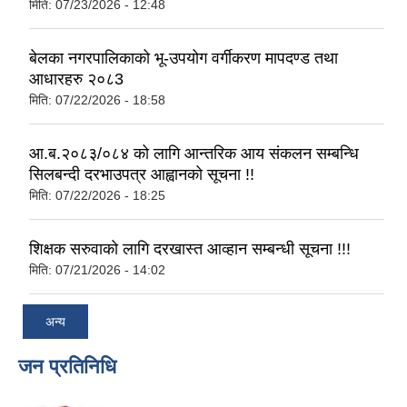
मिति:
07/23/2026 - 12:48
बेलका नगरपालिकाको भू-उपयोग वर्गीकरण मापदण्ड तथा
आधारहरु २०८3
मिति:
07/22/2026 - 18:58
आ.ब.२०८३/०८४ को लागि आन्तरिक आय संकलन सम्बन्धि
सिलबन्दी दरभाउपत्र आह्वानको सूचना !!
मिति:
07/22/2026 - 18:25
शिक्षक सरुवाको लागि दरखास्त आव्हान सम्बन्धी सूचना !!!
मिति:
07/21/2026 - 14:02
अन्य
जन प्रतिनिधि