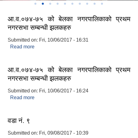
आ.व.०७४-७५ को बेलका नगरपालिकाको प्रथम
नगरसभा सम्बन्धी झलकहरु
Submitted on:
Fri, 10/06/2017 - 16:31
Read more
about आ.व.०७४-७५ को बेलका नगरपालिकाको प्रथम
नगरसभा सम्बन्धी झलकहरु
आ.व.०७४-७५ को बेलका नगरपालिकाको प्रथम
नगरसभा सम्बन्धी झलकहरु
Submitted on:
Fri, 10/06/2017 - 16:24
Read more
about आ.व.०७४-७५ को बेलका नगरपालिकाको प्रथम
नगरसभा सम्बन्धी झलकहरु
वडा नं. ९
Submitted on:
Fri, 09/08/2017 - 10:39