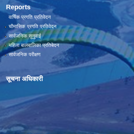
Reports
वार्षिक प्रगति प्रतिवेदन
चौमासिक प्रगति प्रतिवेदन
सार्वजनिक सुनुवाई
महिला बालबालिका प्रतिबेदन
सार्वजनिक परीक्षण
सूचना अधिकारी