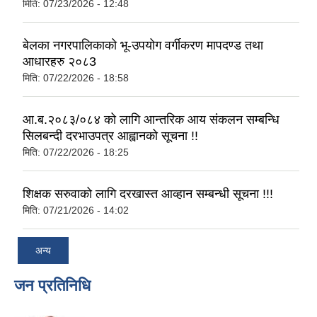
मिति:
07/23/2026 - 12:48
बेलका नगरपालिकाको भू-उपयोग वर्गीकरण मापदण्ड तथा
आधारहरु २०८3
मिति:
07/22/2026 - 18:58
आ.ब.२०८३/०८४ को लागि आन्तरिक आय संकलन सम्बन्धि
सिलबन्दी दरभाउपत्र आह्वानको सूचना !!
मिति:
07/22/2026 - 18:25
शिक्षक सरुवाको लागि दरखास्त आव्हान सम्बन्धी सूचना !!!
मिति:
07/21/2026 - 14:02
अन्य
जन प्रतिनिधि