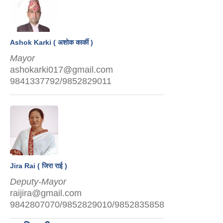
Ashok Karki ( अशोक कार्की )
Mayor
ashokarki017@gmail.com
9841337792/9852829011
Jira Rai ( जिरा राई )
Deputy-Mayor
raijira@gmail.com
9842807070/9852829010/9852835858