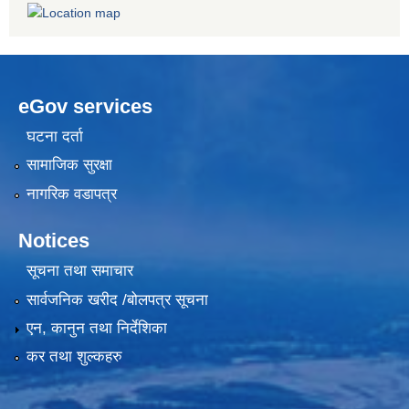
eGov services
घटना दर्ता
सामाजिक सुरक्षा
नागरिक वडापत्र
Notices
सूचना तथा समाचार
सार्वजनिक खरीद /बोलपत्र सूचना
एन, कानुन तथा निर्देशिका
कर तथा शुल्कहरु