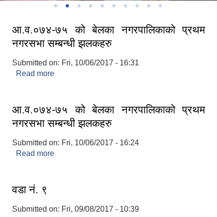
आ.व.०७४-७५ को बेलका नगरपालिकाको प्रथम
नगरसभा सम्बन्धी झलकहरु
Submitted on:
Fri, 10/06/2017 - 16:31
Read more
about आ.व.०७४-७५ को बेलका नगरपालिकाको प्रथम
नगरसभा सम्बन्धी झलकहरु
आ.व.०७४-७५ को बेलका नगरपालिकाको प्रथम
नगरसभा सम्बन्धी झलकहरु
Submitted on:
Fri, 10/06/2017 - 16:24
Read more
about आ.व.०७४-७५ को बेलका नगरपालिकाको प्रथम
नगरसभा सम्बन्धी झलकहरु
वडा नं. ९
Submitted on:
Fri, 09/08/2017 - 10:39