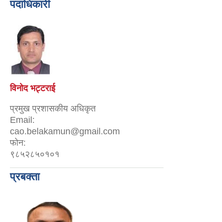
पदाधिकारी
विनोद भट्टराई
प्रमुख प्रशासकीय अधिकृत
Email:
cao.belakamun@gmail.com
फोन:
९८५२८५०१०१
प्रबक्ता