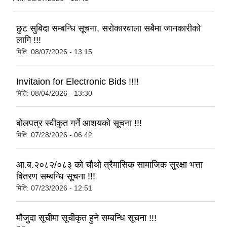
छुट सुबिदा सम्बन्धि सूचना, सरोकारवाला सबैमा जानकारीको
लागि !!!
मिति:
08/07/2026 - 13:15
Invitaion for Electronic Bids !!!!
मिति:
08/04/2026 - 13:30
बोलपत्र स्वीकृत गर्ने आशयको सूचना !!!
मिति:
07/28/2026 - 06:42
आ.ब.२०८२/०८३ को चौथो त्रैमासिक सामाजिक सुरक्षा भत्ता
बितरण सम्बन्धि सूचना !!!
मिति:
07/23/2026 - 12:51
मौजुदा सूचीमा सूचीकृत हुने सम्बन्धि सूचना !!!