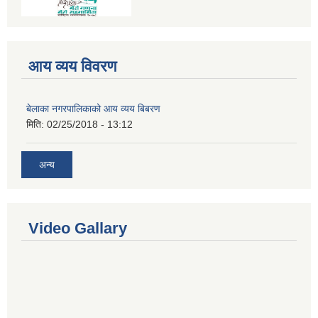
आय व्यय विवरण
बेलाका नगरपालिकाको आय व्यय बिबरण
मिति:
02/25/2018 - 13:12
अन्य
Video Gallary