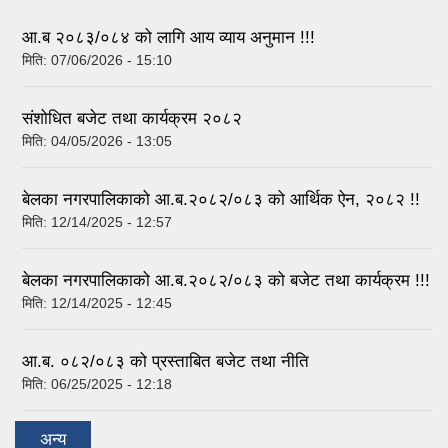
आ.ब २०८३/०८४ को लागि आय व्याय अनुमान !!!
मिति:
07/06/2026 - 15:10
संशोधित बजेट तथा कार्यक्रम २०८२
मिति:
04/05/2026 - 13:05
बेलका नगरपालिकाको आ.ब.२०८२/०८३ को आर्थिक ऐन, २०८२ !!
मिति:
12/14/2025 - 12:57
बेलका नगरपालिकाको आ.ब.२०८२/०८३ को बजेट तथा कार्यक्रम !!!
मिति:
12/14/2025 - 12:45
आ.ब. ०८२/०८३ को प्रस्ताबित बजेट तथा नीति
मिति:
06/25/2025 - 12:18
अन्य