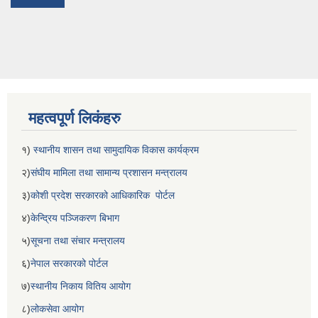
महत्वपूर्ण लिकंहरु
१)
स्थानीय शासन तथा सामुदायिक विकास कार्यक्रम
२)
संघीय मामिला तथा सामान्य प्रशासन मन्त्रालय
३)
कोशी प्रदेश सरकारको आधिकारिक पोर्टल
४)
केन्द्रिय पञ्जिकरण बिभाग
५)
सूचना तथा संचार मन्त्रालय
६)
नेपाल सरकारको पोर्टल
७)
स्थानीय निकाय वितिय आयोग
८)
लोकसेवा आयोग