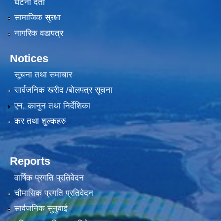
घटना दर्ता
सामाजिक सुरक्षा
नागरिक वडापत्र
Notices
सूचना तथा समाचार
सार्वजनिक खरीद /बोलपत्र सूचना
एन, कानुन तथा निर्देशिका
कर तथा शुल्कहरु
Reports
वार्षिक प्रगति प्रतिवेदन
चौमासिक प्रगति प्रतिवेदन
सार्वजनिक सुनुवाई