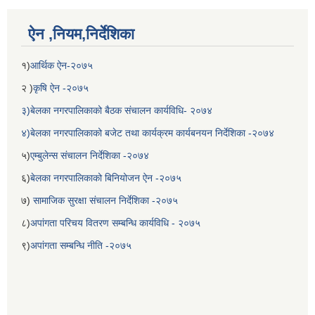
ऐन ,नियम,निर्देशिका
१)
आर्थिक ऐन-२०७५
२ )
कृषि ऐन -२०७५
३)बेलका नगरपालिकाको बैठक संचालन कार्यविधि- २०७४
४)बेलका नगरपालिकाको बजेट तथा कार्यक्रम कार्यबनयन निर्देशिका -२०७४
५)
एम्बुलेन्स संचालन निर्देशिका -२०७४
६)
बेलका नगरपालिकाको बिनियोजन ऐन -२०७५
७)
सामाजिक सुरक्षा संचालन निर्देशिका -२०७५
८)
अपांगता परिचय वितरण सम्बन्धि कार्यविधि - २०७५
९)
अपांगता सम्बन्धि नीति -२०७५