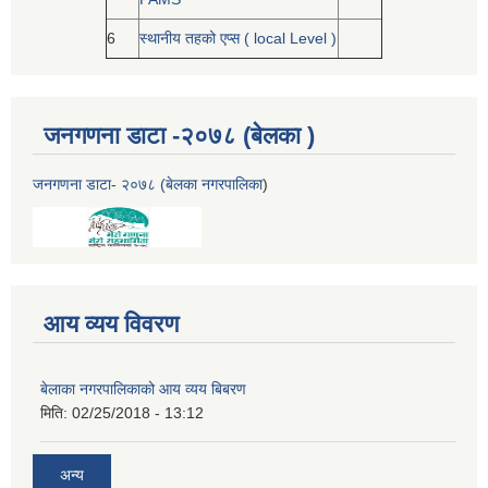
6
स्थानीय तहको एप्स ( local Level )
जनगणना डाटा -२०७८ (बेलका )
जनगणना डाटा- २०७८ (बेलका नगरपालिका
)
आय व्यय विवरण
बेलाका नगरपालिकाको आय व्यय बिबरण
मिति:
02/25/2018 - 13:12
अन्य