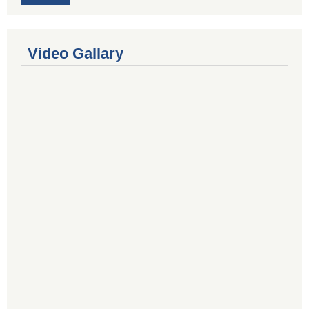
Video Gallary