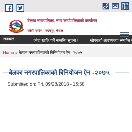
Skip to main content
वेलका नगरपालिका, नगर कार्यपालिकाको कार्यालय
कोशी प्रदेश , उदयपुर, नेपाल
समाचार
कोठा खालि गर्ने सम्बन्धि सूचना !!
खोपकर्ता आवश्यक्ता सम्बन्धि सूचना 
You are here
Home
» बेलका नगरपालिकाको बिनियोजन ऐन -२०७५
बेलका नगरपालिकाको बिनियोजन ऐन -२०७५
Submitted on:
Fri, 09/28/2018 - 15:38