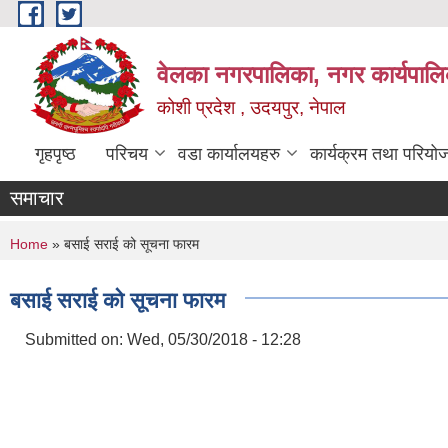
Skip to main content
वेलका नगरपालिका, नगर कार्यपालि
कोशी प्रदेश , उदयपुर, नेपाल
गृहपृष्ठ
परिचय
वडा कार्यालयहरु
कार्यक्रम तथा परियो
समाचार
You are here
Home
» बसाई सराई को सूचना फारम
बसाई सराई को सूचना फारम
Submitted on:
Wed, 05/30/2018 - 12:28