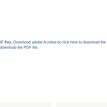
F files.
Download adobe Acrobat
or
click here to download the 
 download the PDF file.