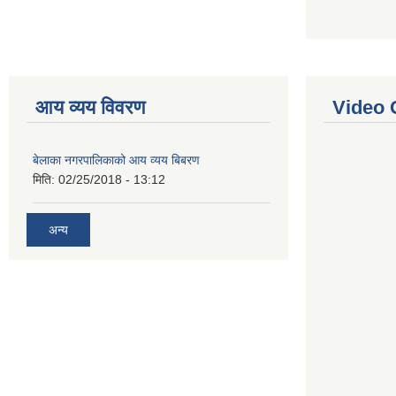
आय व्यय विवरण
Video 
बेलाका नगरपालिकाको आय व्यय बिबरण
मिति:
02/25/2018 - 13:12
अन्य