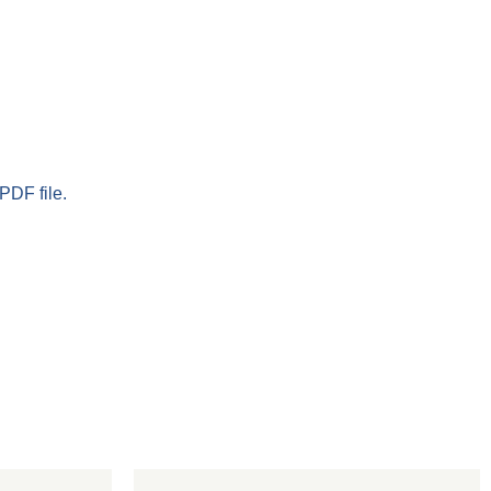
PDF file.