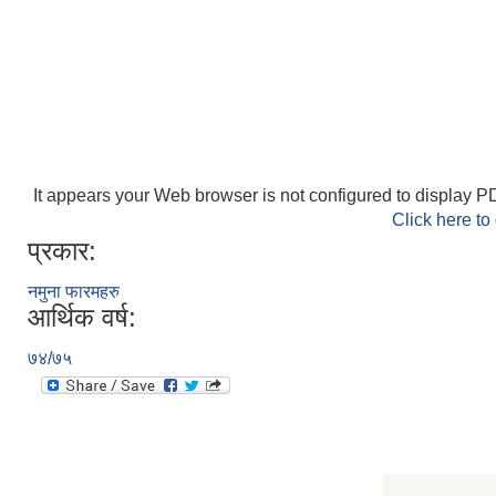
It appears your Web browser is not configured to display PD
Click here to
प्रकार:
नमुना फारमहरु
आर्थिक वर्ष:
७४/७५