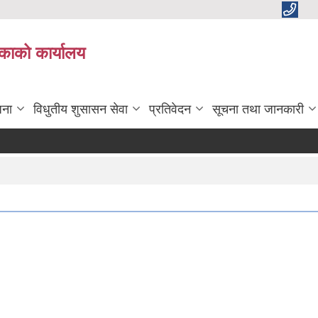
काको कार्यालय
जना
विधुतीय शुसासन सेवा
प्रतिवेदन
सूचना तथा जानकारी