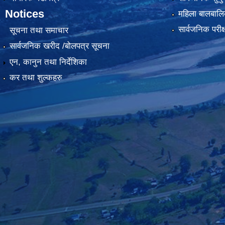
Notices
महिला बालबालि
सार्वजनिक परीक
सूचना तथा समाचार
सार्वजनिक खरीद /बोलपत्र सूचना
एन, कानुन तथा निर्देशिका
कर तथा शुल्कहरु